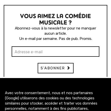
VOUS AIMEZ LA COMÉDIE
MUSICALE ?
Abonnez-vous à la newsletter pour ne manquer
aucun article.
Un e-mail par semaine. Pas de pub. Promis.
S'ABONNER
3200+
Avec votre consentement, nous et nos partenaires
abonnés
(Google) utiliserons des cookies ou des technologies
similaires pour stocker, accéder et traiter vos données
4300+
personnelles, notamment à des fins publicitaires,