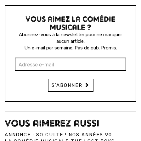
VOUS AIMEZ LA COMÉDIE
MUSICALE ?
Abonnez-vous à la newsletter pour ne manquer
aucun article.
Un e-mail par semaine. Pas de pub. Promis.
S'ABONNER
VOUS AIMEREZ AUSSI
ANNONCE : SO CULTE ! NOS ANNÉES 90