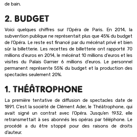
de bain.
2. BUDGET
Voici quelques chiffres sur l'Opéra de Paris. En 2014, la
subvention publique ne représentait plus que 45% du budget
de l’Opéra. Le reste est financé par du mécénat privé et bien
sûr la billetterie. Les recettes de billetterie ont rapporté 70
millions d'euros en 2014, le mécénat 10 millions d'euros et les
visites du Palais Garnier 6 millions d'euros. Le personnel
permanent représente 55% du budget et la production des
spectacles seulement 20%.
1. THÉÂTROPHONE
La première tentative de diffusion de spectacles date de
1891. C’est la société de Clément Ader, le Théâtrophone, qui
avait signé un contrat avec l’Opéra. Jusqu’en 1932, elle
retransmettait à ses abonnés les opéras par téléphone. Le
procédé a du être stoppé pour des raisons de droits
d’auteur.