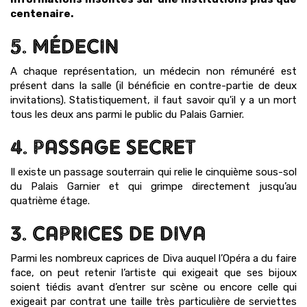
centenaire.
5. MÉDECIN
A chaque représentation, un médecin non rémunéré est
présent dans la salle (il bénéficie en contre-partie de deux
invitations). Statistiquement, il faut savoir qu'il y a un mort
tous les deux ans parmi le public du Palais Garnier.
4. PASSAGE SECRET
Il existe un passage souterrain qui relie le cinquième sous-sol
du Palais Garnier et qui grimpe directement jusqu’au
quatrième étage.
3. CAPRICES DE DIVA
Parmi les nombreux caprices de Diva auquel l’Opéra a du faire
face, on peut retenir l’artiste qui exigeait que ses bijoux
soient tiédis avant d’entrer sur scène ou encore celle qui
exigeait par contrat une taille très particulière de serviettes