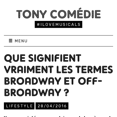
TONY COMÉDIE
#ILOVEMUSICALS
MENU
QUE SIGNIFIENT
VRAIMENT LES TERMES
BROADWAY ET OFF-
BROADWAY ?
LIFESTYLE
28/04/2016