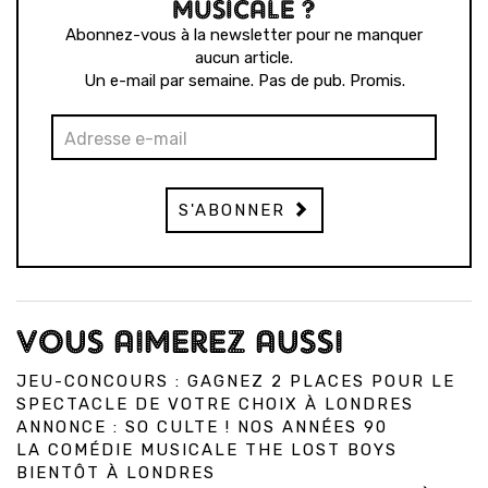
MUSICALE ?
Abonnez-vous à la newsletter pour ne manquer
aucun article.
Un e-mail par semaine. Pas de pub. Promis.
S'ABONNER
VOUS AIMEREZ AUSSI
JEU-CONCOURS : GAGNEZ 2 PLACES POUR LE
SPECTACLE DE VOTRE CHOIX À LONDRES
ANNONCE : SO CULTE ! NOS ANNÉES 90
LA COMÉDIE MUSICALE THE LOST BOYS
BIENTÔT À LONDRES