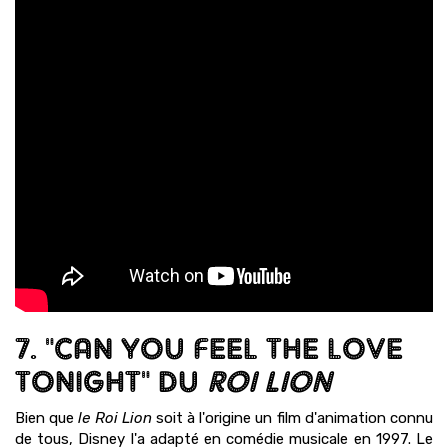
7. "CAN YOU FEEL THE LOVE
TONIGHT" DU
ROI LION
Bien que
le Roi Lion
soit à l'origine un film d'animation connu
de tous, Disney l'a adapté en comédie musicale en 1997. Le