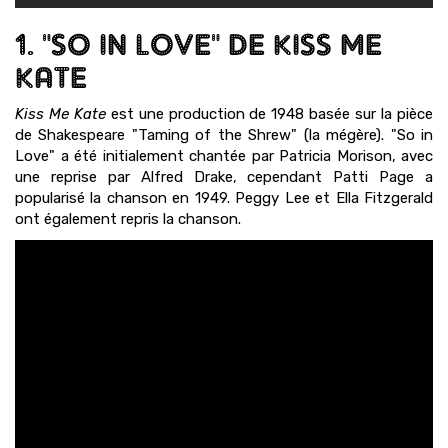
1. "SO IN LOVE" DE KISS ME
KATE
Kiss Me Kate
est une production de 1948 basée sur la pièce
de Shakespeare "Taming of the Shrew" (la mégère). "So in
Love" a été initialement chantée par Patricia Morison, avec
une reprise par Alfred Drake, cependant Patti Page a
popularisé la chanson en 1949. Peggy Lee et Ella Fitzgerald
ont également repris la chanson.