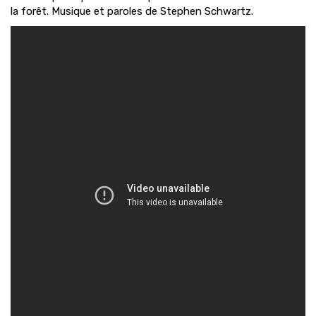
la forêt. Musique et paroles de Stephen Schwartz.