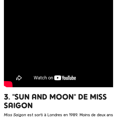
3. "SUN AND MOON" DE MISS
SAIGON
Miss Saigon
est sorti à Londres en 1989. Moins de deux ans