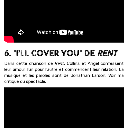
6. "I’LL COVER YOU" DE
RENT
Dans cette chanson de
Rent
, Collins et Angel confessent
leur amour l'un pour l'autre et commencent leur relation. La
musique et les paroles sont de Jonathan Larson.
Voir ma
critique du spectacle.