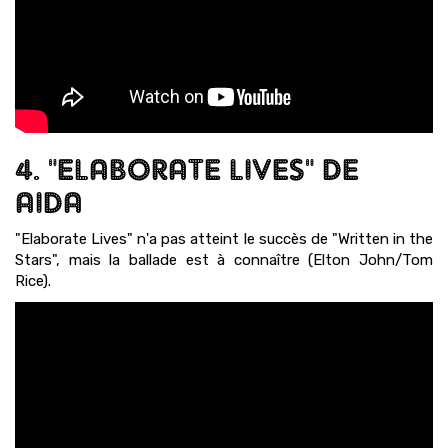
4. "ELABORATE LIVES" DE
AIDA
"Elaborate Lives" n'a pas atteint le succès de "Written in the
Stars", mais la ballade est à connaître (Elton John/Tom
Rice).