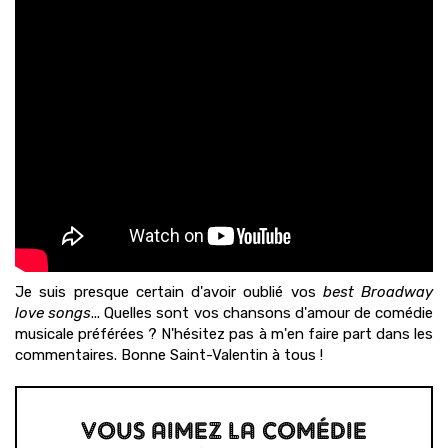
Je suis presque certain d'avoir oublié vos
best Broadway
love songs
... Quelles sont vos chansons d'amour de comédie
musicale préférées ? N'hésitez pas à m'en faire part dans les
commentaires. Bonne Saint-Valentin à tous !
VOUS AIMEZ LA COMÉDIE