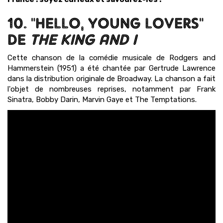
10. "HELLO, YOUNG LOVERS"
DE
THE KING AND I
Cette chanson de la comédie musicale de Rodgers and
Hammerstein (1951) a été chantée par Gertrude Lawrence
dans la distribution originale de Broadway. La chanson a fait
l'objet de nombreuses reprises, notamment par Frank
Sinatra, Bobby Darin, Marvin Gaye et The Temptations.