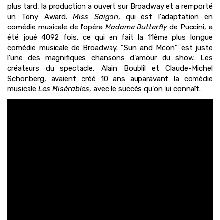
plus tard, la production a ouvert sur Broadway et a remporté
un Tony Award.
Miss Saigon
, qui est l'adaptation en
comédie musicale de l'opéra
Madame Butterfly
de Puccini, a
été joué 4092 fois, ce qui en fait la 11ème plus longue
comédie musicale de Broadway. "Sun and Moon" est juste
l'une des magnifiques chansons d'amour du show. Les
créateurs du spectacle, Alain Boublil et Claude-Michel
Schönberg, avaient créé 10 ans auparavant la comédie
musicale
Les Misérables
, avec le succès qu'on lui connaît.