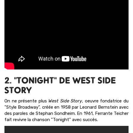
2. "TONIGHT" DE WEST SIDE
STORY
On ne présente plus
West Side Story
, oeuvre fondatrice du
"Style Broadway", créée en 1958 par Leonard Bernstein avec
des paroles de Stephan Sondheim. En 1961, Ferrante Teicher
fait revivre la chanson "Tonight" avec succès.