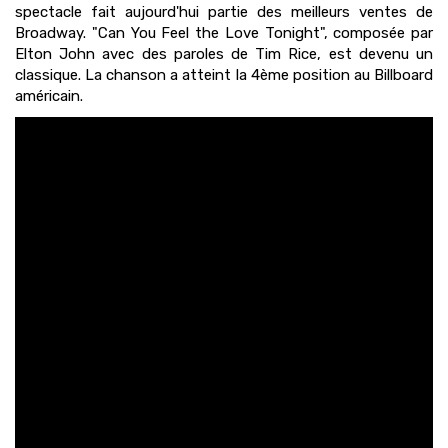
spectacle fait aujourd'hui partie des meilleurs ventes de
Broadway. "Can You Feel the Love Tonight", composée par
Elton John avec des paroles de Tim Rice, est devenu un
classique. La chanson a atteint la 4ème position au Billboard
américain.