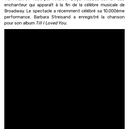
enchanteur qui apparaît à la fin de la célèbre musicale de
Broadway. Le spectacle a récemment célébré sa 10.000ème
performance. Barbara Streisand a enregistré la chanson
pour son album
Till I Loved You
.