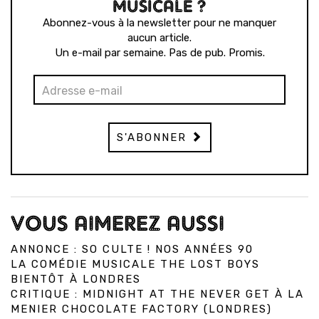
MUSICALE ?
Abonnez-vous à la newsletter pour ne manquer
aucun article.
Un e-mail par semaine. Pas de pub. Promis.
S'ABONNER
VOUS AIMEREZ AUSSI
ANNONCE : SO CULTE ! NOS ANNÉES 90
LA COMÉDIE MUSICALE THE LOST BOYS
BIENTÔT À LONDRES
CRITIQUE : MIDNIGHT AT THE NEVER GET À LA
MENIER CHOCOLATE FACTORY (LONDRES)