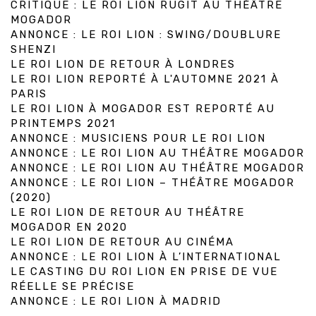
CRITIQUE : LE ROI LION RUGIT AU THÉÂTRE
MOGADOR
ANNONCE : LE ROI LION : SWING/DOUBLURE
SHENZI
LE ROI LION DE RETOUR À LONDRES
LE ROI LION REPORTÉ À L'AUTOMNE 2021 À
PARIS
LE ROI LION À MOGADOR EST REPORTÉ AU
PRINTEMPS 2021
ANNONCE : MUSICIENS POUR LE ROI LION
ANNONCE : LE ROI LION AU THÉÂTRE MOGADOR
ANNONCE : LE ROI LION AU THÉÂTRE MOGADOR
ANNONCE : LE ROI LION – THÉÂTRE MOGADOR
(2020)
LE ROI LION DE RETOUR AU THÉÂTRE
MOGADOR EN 2020
LE ROI LION DE RETOUR AU CINÉMA
ANNONCE : LE ROI LION À L’INTERNATIONAL
LE CASTING DU ROI LION EN PRISE DE VUE
RÉELLE SE PRÉCISE
ANNONCE : LE ROI LION À MADRID