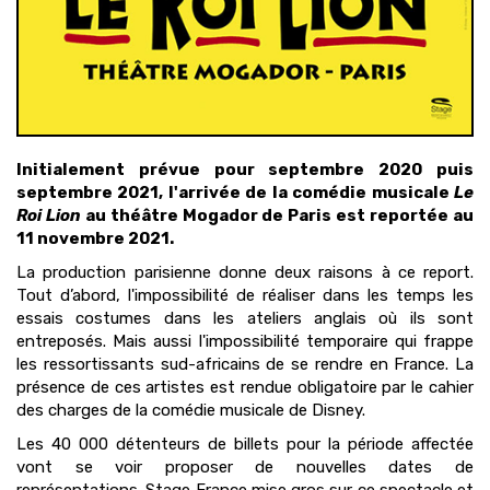
Initialement prévue pour septembre 2020 puis
septembre 2021, l'arrivée de la comédie musicale
Le
Roi Lion
au théâtre Mogador de Paris est reportée au
11 novembre 2021.
La production parisienne donne deux raisons à ce report.
Tout d’abord, l'impossibilité de réaliser dans les temps les
essais costumes dans les ateliers anglais où ils sont
entreposés. Mais aussi l'impossibilité temporaire qui frappe
les ressortissants sud-africains de se rendre en France. La
présence de ces artistes est rendue obligatoire par le cahier
des charges de la comédie musicale de Disney.
Les 40 000 détenteurs de billets pour la période affectée
vont se voir proposer de nouvelles dates de