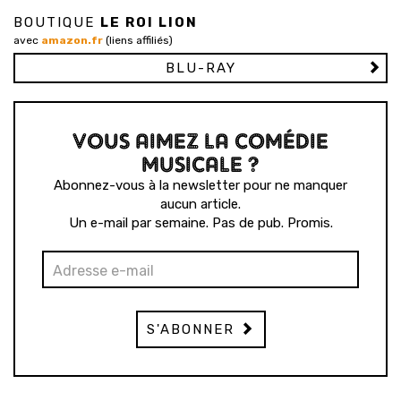
BOUTIQUE
LE ROI LION
avec
amazon.fr
(liens affiliés)
BLU-RAY
VOUS AIMEZ LA COMÉDIE
MUSICALE ?
Abonnez-vous à la newsletter pour ne manquer
aucun article.
Un e-mail par semaine. Pas de pub. Promis.
S'ABONNER