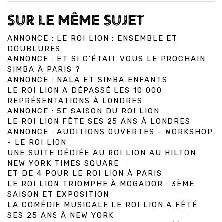
SUR LE MÊME SUJET
ANNONCE : LE ROI LION : ENSEMBLE ET
DOUBLURES
ANNONCE : ET SI C'ÉTAIT VOUS LE PROCHAIN
SIMBA À PARIS ?
ANNONCE : NALA ET SIMBA ENFANTS
LE ROI LION A DÉPASSÉ LES 10 000
REPRÉSENTATIONS À LONDRES
ANNONCE : 5E SAISON DU ROI LION
LE ROI LION FÊTE SES 25 ANS À LONDRES
ANNONCE : AUDITIONS OUVERTES - WORKSHOP
- LE ROI LION
UNE SUITE DÉDIÉE AU ROI LION AU HILTON
NEW YORK TIMES SQUARE
ET DE 4 POUR LE ROI LION À PARIS
LE ROI LION TRIOMPHE À MOGADOR : 3ÈME
SAISON ET EXPOSITION
LA COMÉDIE MUSICALE LE ROI LION A FÊTÉ
SES 25 ANS À NEW YORK