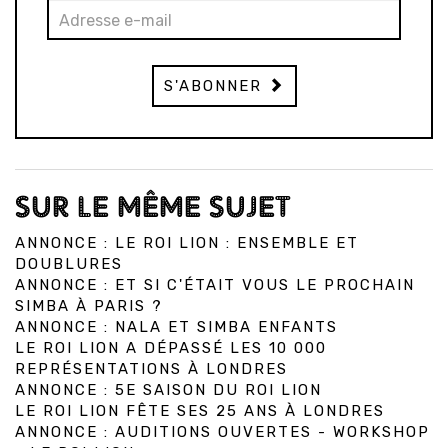
S'ABONNER
SUR LE MÊME SUJET
ANNONCE : LE ROI LION : ENSEMBLE ET
DOUBLURES
ANNONCE : ET SI C'ÉTAIT VOUS LE PROCHAIN
SIMBA À PARIS ?
ANNONCE : NALA ET SIMBA ENFANTS
LE ROI LION A DÉPASSÉ LES 10 000
REPRÉSENTATIONS À LONDRES
ANNONCE : 5E SAISON DU ROI LION
LE ROI LION FÊTE SES 25 ANS À LONDRES
ANNONCE : AUDITIONS OUVERTES - WORKSHOP