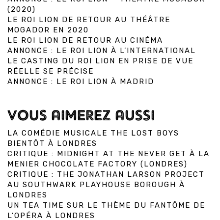
(2020)
LE ROI LION DE RETOUR AU THÉÂTRE
MOGADOR EN 2020
LE ROI LION DE RETOUR AU CINÉMA
ANNONCE : LE ROI LION À L’INTERNATIONAL
LE CASTING DU ROI LION EN PRISE DE VUE
RÉELLE SE PRÉCISE
ANNONCE : LE ROI LION À MADRID
VOUS AIMEREZ AUSSI
LA COMÉDIE MUSICALE THE LOST BOYS
BIENTÔT À LONDRES
CRITIQUE : MIDNIGHT AT THE NEVER GET À LA
MENIER CHOCOLATE FACTORY (LONDRES)
CRITIQUE : THE JONATHAN LARSON PROJECT
AU SOUTHWARK PLAYHOUSE BOROUGH À
LONDRES
UN TEA TIME SUR LE THÈME DU FANTÔME DE
L’OPÉRA À LONDRES