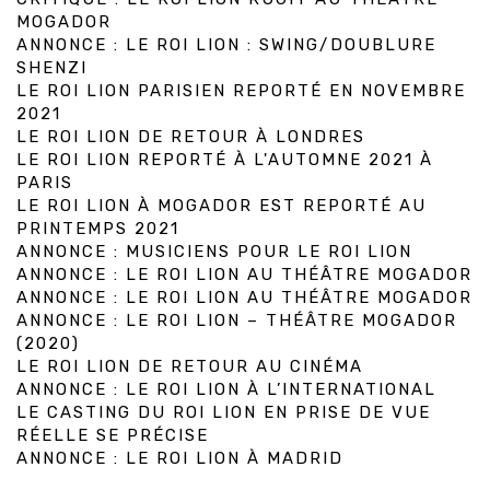
MOGADOR
ANNONCE : LE ROI LION : SWING/DOUBLURE
SHENZI
LE ROI LION PARISIEN REPORTÉ EN NOVEMBRE
2021
LE ROI LION DE RETOUR À LONDRES
LE ROI LION REPORTÉ À L'AUTOMNE 2021 À
PARIS
LE ROI LION À MOGADOR EST REPORTÉ AU
PRINTEMPS 2021
ANNONCE : MUSICIENS POUR LE ROI LION
ANNONCE : LE ROI LION AU THÉÂTRE MOGADOR
ANNONCE : LE ROI LION AU THÉÂTRE MOGADOR
ANNONCE : LE ROI LION – THÉÂTRE MOGADOR
(2020)
LE ROI LION DE RETOUR AU CINÉMA
ANNONCE : LE ROI LION À L’INTERNATIONAL
LE CASTING DU ROI LION EN PRISE DE VUE
RÉELLE SE PRÉCISE
ANNONCE : LE ROI LION À MADRID