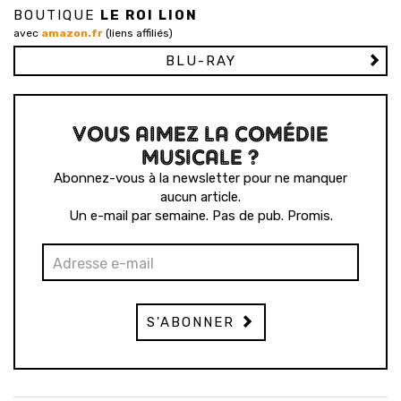
BOUTIQUE
LE ROI LION
avec
amazon.fr
(liens affiliés)
BLU-RAY
VOUS AIMEZ LA COMÉDIE
MUSICALE ?
Abonnez-vous à la newsletter pour ne manquer
aucun article.
Un e-mail par semaine. Pas de pub. Promis.
S'ABONNER