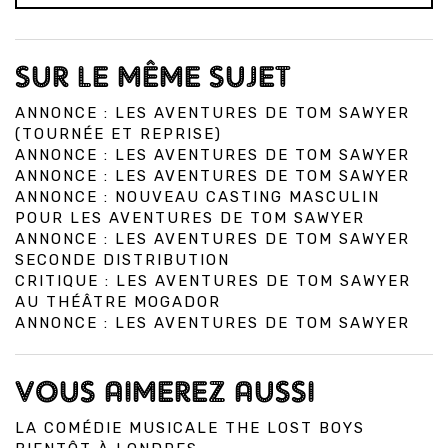
SUR LE MÊME SUJET
ANNONCE : LES AVENTURES DE TOM SAWYER
(TOURNÉE ET REPRISE)
ANNONCE : LES AVENTURES DE TOM SAWYER
ANNONCE : LES AVENTURES DE TOM SAWYER
ANNONCE : NOUVEAU CASTING MASCULIN
POUR LES AVENTURES DE TOM SAWYER
ANNONCE : LES AVENTURES DE TOM SAWYER
SECONDE DISTRIBUTION
CRITIQUE : LES AVENTURES DE TOM SAWYER
AU THÉÂTRE MOGADOR
ANNONCE : LES AVENTURES DE TOM SAWYER
VOUS AIMEREZ AUSSI
LA COMÉDIE MUSICALE THE LOST BOYS