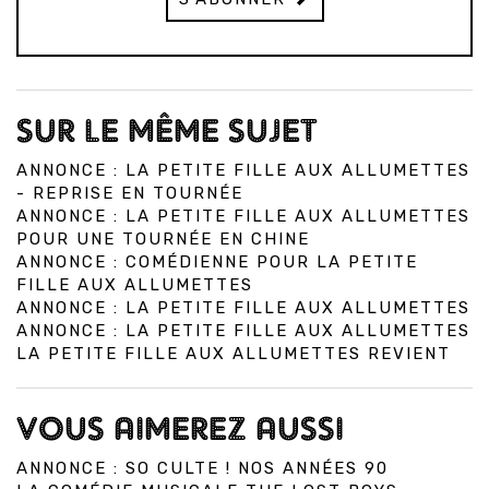
SUR LE MÊME SUJET
ANNONCE : LA PETITE FILLE AUX ALLUMETTES
- REPRISE EN TOURNÉE
ANNONCE : LA PETITE FILLE AUX ALLUMETTES
POUR UNE TOURNÉE EN CHINE
ANNONCE : COMÉDIENNE POUR LA PETITE
FILLE AUX ALLUMETTES
ANNONCE : LA PETITE FILLE AUX ALLUMETTES
ANNONCE : LA PETITE FILLE AUX ALLUMETTES
LA PETITE FILLE AUX ALLUMETTES REVIENT
VOUS AIMEREZ AUSSI
ANNONCE : SO CULTE ! NOS ANNÉES 90