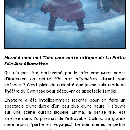
Merci à mon ami Théo pour cette critique de La Petite
Fille Aux Allumettes.
Qui n'a pas été bouleversé par le très émouvant conte
d'Andersen
La petite fille aux allumettes
durant son
enfance ? C'est plein de curiosité que je me suis rendu au
théâtre du Gymnase pour découvrir ce spectacle familial.
L'histoire a été intelligemment réécrite pour en faire un
spectacle d'une durée d'un peu plus d'une heure. Il s'ouvre
sur une scène durant laquelle Emma, la petite fille, est
amenée dans l'orphelinat de l'effroyable Collins, sa grand-
mère étant "partie en voyage...". Le soir même, la petite