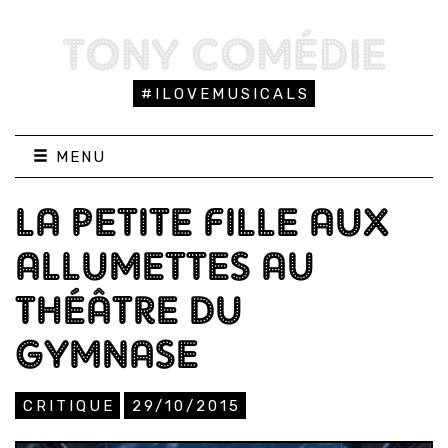
TONY COMÉDIE
#ILOVEMUSICALS
MENU
LA PETITE FILLE AUX
ALLUMETTES AU
THÉÂTRE DU
GYMNASE
CRITIQUE
29/10/2015