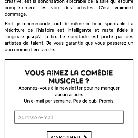
créative, est la sonorisation exécrable de la salle qui étouffe
complètement les voix des artistes. C'est vraiment
dommage.
Bref, je recommande tout de même ce beau spectacle. La
réécriture de l'histoire est intelligente et reste fidèle à
l'originale jusqu'à la fin. Le spectacle est porté par des
artistes de talent. Je vous garantie que vous passerez un
bon moment en famille.
VOUS AIMEZ LA COMÉDIE
MUSICALE ?
Abonnez-vous à la newsletter pour ne manquer
aucun article.
Un e-mail par semaine. Pas de pub. Promis.
S'ABONNER