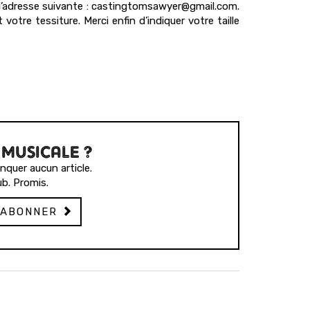
 l’adresse suivante : castingtomsawyer@gmail.com.
votre tessiture. Merci enfin d’indiquer votre taille
 MUSICALE ?
quer aucun article.
b. Promis.
'ABONNER