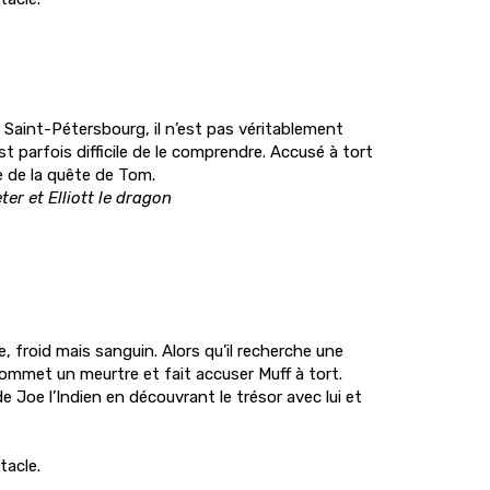
 Saint-Pétersbourg, il n’est pas véritablement
t parfois difficile de le comprendre. Accusé à tort
e de la quête de Tom.
ter et Elliott le dragon
, froid mais sanguin. Alors qu’il recherche une
commet un meurtre et fait accuser Muff à tort.
 Joe l’Indien en découvrant le trésor avec lui et
tacle.