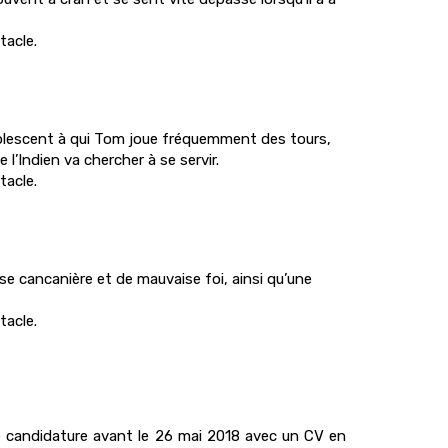
tacle.
olescent à qui Tom joue fréquemment des tours,
’Indien va chercher à se servir.
tacle.
se cancanière et de mauvaise foi, ainsi qu’une
tacle.
re candidature avant le 26 mai 2018 avec un CV en