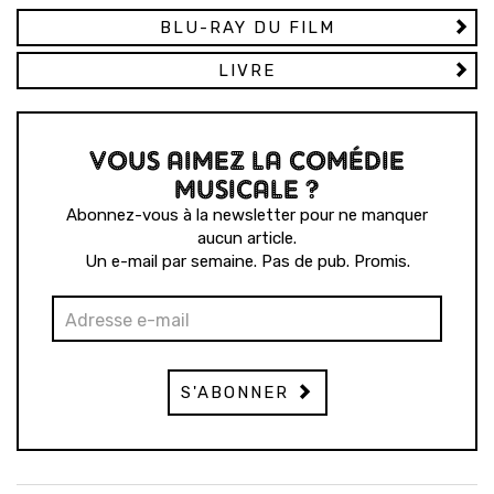
BLU-RAY DU FILM
LIVRE
VOUS AIMEZ LA COMÉDIE
MUSICALE ?
Abonnez-vous à la newsletter pour ne manquer
aucun article.
Un e-mail par semaine. Pas de pub. Promis.
S'ABONNER