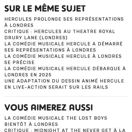
SUR LE MÊME SUJET
HERCULES PROLONGE SES REPRÉSENTATIONS
À LONDRES
CRITIQUE : HERCULES AU THEATRE ROYAL
DRURY LANE (LONDRES)
LA COMÉDIE MUSICALE HERCULE A DÉMARRÉ
SES REPRÉSENTATIONS À LONDRES
LA COMÉDIE MUSICALE HERCULE À LONDRES
SE PRÉCISE
LA COMÉDIE MUSICALE HERCULE DÉBARQUE À
LONDRES EN 2025
UNE ADAPTATION DU DESSIN ANIMÉ HERCULE
EN LIVE-ACTION SERAIT SUR LES RAILS
VOUS AIMEREZ AUSSI
LA COMÉDIE MUSICALE THE LOST BOYS
BIENTÔT À LONDRES
CRITIQUE : MIDNIGHT AT THE NEVER GET À LA