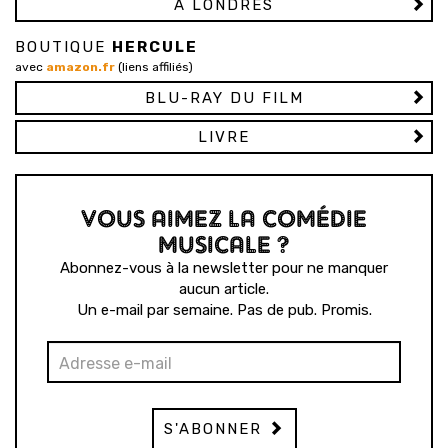
À LONDRES
BOUTIQUE
HERCULE
avec
amazon.fr
(liens affiliés)
BLU-RAY DU FILM
LIVRE
VOUS AIMEZ LA COMÉDIE
MUSICALE ?
Abonnez-vous à la newsletter pour ne manquer
aucun article.
Un e-mail par semaine. Pas de pub. Promis.
S'ABONNER