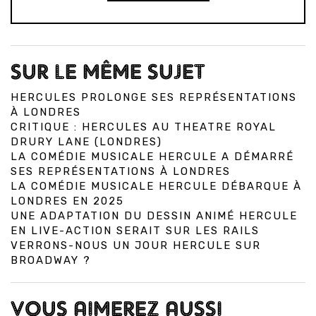
SUR LE MÊME SUJET
HERCULES PROLONGE SES REPRÉSENTATIONS
À LONDRES
CRITIQUE : HERCULES AU THEATRE ROYAL
DRURY LANE (LONDRES)
LA COMÉDIE MUSICALE HERCULE A DÉMARRÉ
SES REPRÉSENTATIONS À LONDRES
LA COMÉDIE MUSICALE HERCULE DÉBARQUE À
LONDRES EN 2025
UNE ADAPTATION DU DESSIN ANIMÉ HERCULE
EN LIVE-ACTION SERAIT SUR LES RAILS
VERRONS-NOUS UN JOUR HERCULE SUR
BROADWAY ?
VOUS AIMEREZ AUSSI