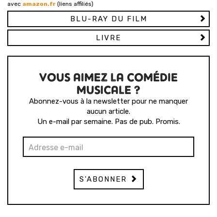
avec
amazon.fr
(liens affiliés)
BLU-RAY DU FILM
LIVRE
VOUS AIMEZ LA COMÉDIE
MUSICALE ?
Abonnez-vous à la newsletter pour ne manquer
aucun article.
Un e-mail par semaine. Pas de pub. Promis.
S'ABONNER