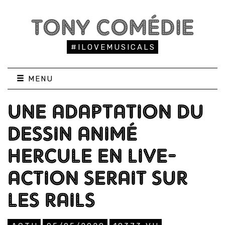
TONY COMÉDIE
#ILOVEMUSICALS
MENU
UNE ADAPTATION DU
DESSIN ANIMÉ
HERCULE EN LIVE-
ACTION SERAIT SUR
LES RAILS