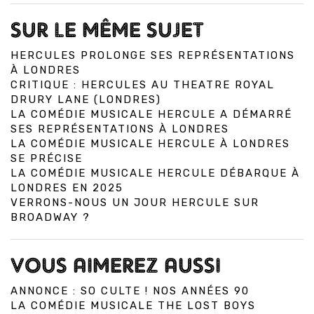
SUR LE MÊME SUJET
HERCULES PROLONGE SES REPRÉSENTATIONS
À LONDRES
CRITIQUE : HERCULES AU THEATRE ROYAL
DRURY LANE (LONDRES)
LA COMÉDIE MUSICALE HERCULE A DÉMARRÉ
SES REPRÉSENTATIONS À LONDRES
LA COMÉDIE MUSICALE HERCULE À LONDRES
SE PRÉCISE
LA COMÉDIE MUSICALE HERCULE DÉBARQUE À
LONDRES EN 2025
VERRONS-NOUS UN JOUR HERCULE SUR
BROADWAY ?
VOUS AIMEREZ AUSSI
ANNONCE : SO CULTE ! NOS ANNÉES 90
LA COMÉDIE MUSICALE THE LOST BOYS