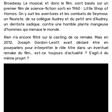
Broadway. Le musical, et donc le film, sont basés sur un
premier film de science-fiction sorti en 1960 : Little Shop of
Horrors. On y suit les aventures et les combats de Seymour,
un fleuriste, de sa collègue Audrey et du petit ami d’Audrey,
un dentiste sadique, contre une horrible plante mangeuse
d’hommes qui menace le monde.
Rien n’a encore filtré sur le casting de ce remake. Mais en
2012, Joseph Gordon-Levitt avait déclaré être en
pourparlers pour interpréter le rôle titre dans un éventuel
remake du film... est-ce toujours d'actualité ? S'agit-il du
même projet ?