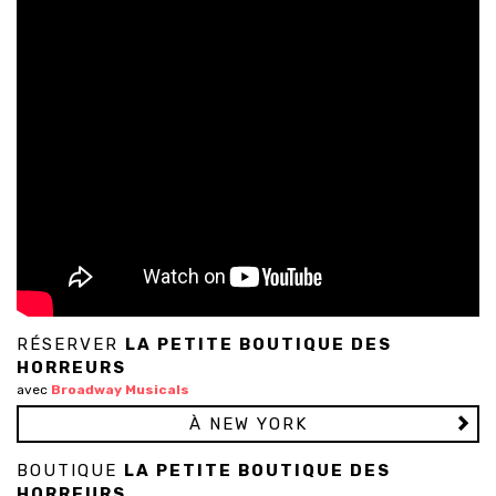
RÉSERVER
LA PETITE BOUTIQUE DES
HORREURS
avec
Broadway Musicals
À NEW YORK
BOUTIQUE
LA PETITE BOUTIQUE DES
HORREURS