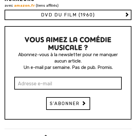
avec
amazon.fr
(liens affiliés)
DVD DU FILM (1960)
VOUS AIMEZ LA COMÉDIE
MUSICALE ?
Abonnez-vous à la newsletter pour ne manquer
aucun article.
Un e-mail par semaine. Pas de pub. Promis.
S'ABONNER