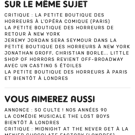
SUR LE MÊME SUJET
CRITIQUE : LA PETITE BOUTIQUE DES
HORREURS À L'OPÉRA COMIQUE (PARIS)
LA PETITE BOUTIQUE DES HORREURS DE
RETOUR À NEW YORK
JEREMY JORDAN SERA SEYMOUR DANS LA
PETITE BOUTIQUE DES HORREURS À NEW YORK
JONATHAN GROFF, CHRISTIAN BORLE... LITTLE
SHOP OF HORRORS REVIENT OFF-BROADWAY
AVEC UN CASTING 5 ÉTOILES
LA PETITE BOUTIQUE DES HORREURS À PARIS
ET BIENTÔT À LONDRES
VOUS AIMEREZ AUSSI
ANNONCE : SO CULTE ! NOS ANNÉES 90
LA COMÉDIE MUSICALE THE LOST BOYS
BIENTÔT À LONDRES
CRITIQUE : MIDNIGHT AT THE NEVER GET À LA