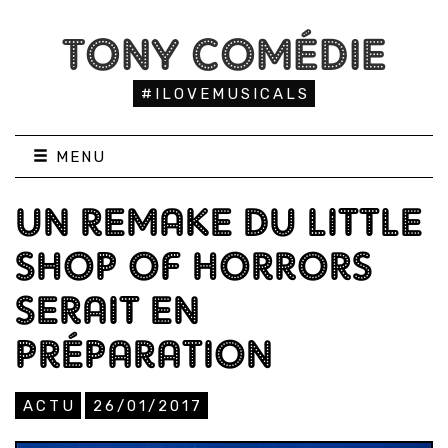
TONY COMÉDIE
#ILOVEMUSICALS
MENU
UN REMAKE DU LITTLE
SHOP OF HORRORS
SERAIT EN
PRÉPARATION
ACTU
26/01/2017