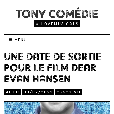
TONY COMÉDIE
#ILOVEMUSICALS
MENU
UNE DATE DE SORTIE
POUR LE FILM DEAR
EVAN HANSEN
ACTU
08/02/2021
23629
VU