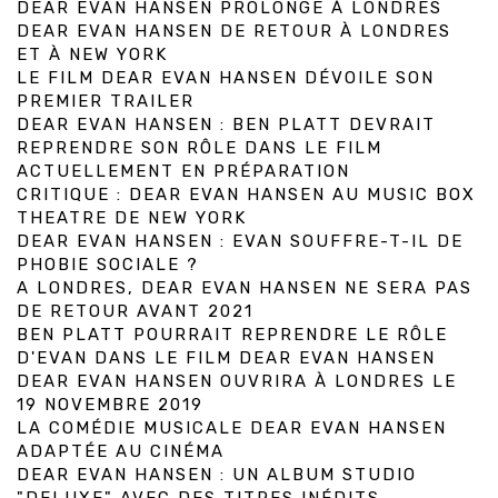
DEAR EVAN HANSEN PROLONGE À LONDRES
DEAR EVAN HANSEN DE RETOUR À LONDRES
ET À NEW YORK
LE FILM DEAR EVAN HANSEN DÉVOILE SON
PREMIER TRAILER
DEAR EVAN HANSEN : BEN PLATT DEVRAIT
REPRENDRE SON RÔLE DANS LE FILM
ACTUELLEMENT EN PRÉPARATION
CRITIQUE : DEAR EVAN HANSEN AU MUSIC BOX
THEATRE DE NEW YORK
DEAR EVAN HANSEN : EVAN SOUFFRE-T-IL DE
PHOBIE SOCIALE ?
A LONDRES, DEAR EVAN HANSEN NE SERA PAS
DE RETOUR AVANT 2021
BEN PLATT POURRAIT REPRENDRE LE RÔLE
D'EVAN DANS LE FILM DEAR EVAN HANSEN
DEAR EVAN HANSEN OUVRIRA À LONDRES LE
19 NOVEMBRE 2019
LA COMÉDIE MUSICALE DEAR EVAN HANSEN
ADAPTÉE AU CINÉMA
DEAR EVAN HANSEN : UN ALBUM STUDIO