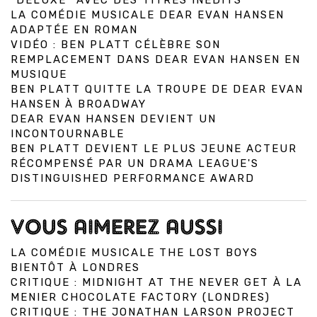
"DELUXE" AVEC DES TITRES INÉDITS
LA COMÉDIE MUSICALE DEAR EVAN HANSEN
ADAPTÉE EN ROMAN
VIDÉO : BEN PLATT CÉLÈBRE SON
REMPLACEMENT DANS DEAR EVAN HANSEN EN
MUSIQUE
BEN PLATT QUITTE LA TROUPE DE DEAR EVAN
HANSEN À BROADWAY
DEAR EVAN HANSEN DEVIENT UN
INCONTOURNABLE
BEN PLATT DEVIENT LE PLUS JEUNE ACTEUR
RÉCOMPENSÉ PAR UN DRAMA LEAGUE'S
DISTINGUISHED PERFORMANCE AWARD
VOUS AIMEREZ AUSSI
LA COMÉDIE MUSICALE THE LOST BOYS
BIENTÔT À LONDRES
CRITIQUE : MIDNIGHT AT THE NEVER GET À LA
MENIER CHOCOLATE FACTORY (LONDRES)
CRITIQUE : THE JONATHAN LARSON PROJECT