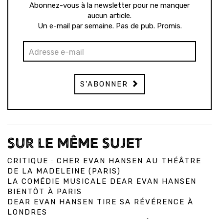
Abonnez-vous à la newsletter pour ne manquer
aucun article.
Un e-mail par semaine. Pas de pub. Promis.
S'ABONNER
SUR LE MÊME SUJET
CRITIQUE : CHER EVAN HANSEN AU THÉÂTRE
DE LA MADELEINE (PARIS)
LA COMÉDIE MUSICALE DEAR EVAN HANSEN
BIENTÔT À PARIS
DEAR EVAN HANSEN TIRE SA RÉVÉRENCE À
LONDRES