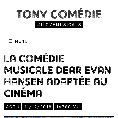
TONY COMÉDIE
#ILOVEMUSICALS
MENU
LA COMÉDIE
MUSICALE DEAR EVAN
HANSEN ADAPTÉE AU
CINÉMA
ACTU
11/12/2018
16788
VU