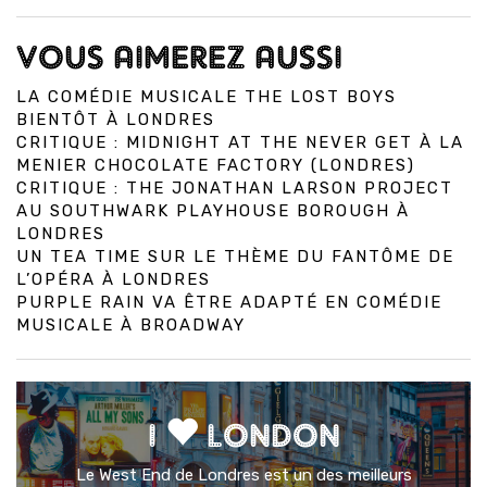
VOUS AIMEREZ AUSSI
LA COMÉDIE MUSICALE THE LOST BOYS
BIENTÔT À LONDRES
CRITIQUE : MIDNIGHT AT THE NEVER GET À LA
MENIER CHOCOLATE FACTORY (LONDRES)
CRITIQUE : THE JONATHAN LARSON PROJECT
AU SOUTHWARK PLAYHOUSE BOROUGH À
LONDRES
UN TEA TIME SUR LE THÈME DU FANTÔME DE
L’OPÉRA À LONDRES
PURPLE RAIN VA ÊTRE ADAPTÉ EN COMÉDIE
MUSICALE À BROADWAY
I
LONDON
Le West End de Londres est un des meilleurs