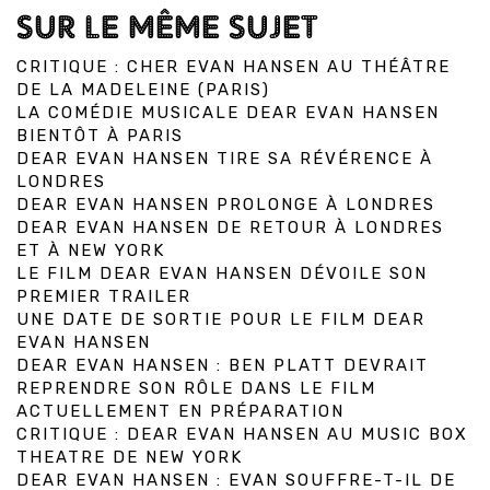
SUR LE MÊME SUJET
CRITIQUE : CHER EVAN HANSEN AU THÉÂTRE
DE LA MADELEINE (PARIS)
LA COMÉDIE MUSICALE DEAR EVAN HANSEN
BIENTÔT À PARIS
DEAR EVAN HANSEN TIRE SA RÉVÉRENCE À
LONDRES
DEAR EVAN HANSEN PROLONGE À LONDRES
DEAR EVAN HANSEN DE RETOUR À LONDRES
ET À NEW YORK
LE FILM DEAR EVAN HANSEN DÉVOILE SON
PREMIER TRAILER
UNE DATE DE SORTIE POUR LE FILM DEAR
EVAN HANSEN
DEAR EVAN HANSEN : BEN PLATT DEVRAIT
REPRENDRE SON RÔLE DANS LE FILM
ACTUELLEMENT EN PRÉPARATION
CRITIQUE : DEAR EVAN HANSEN AU MUSIC BOX
THEATRE DE NEW YORK
DEAR EVAN HANSEN : EVAN SOUFFRE-T-IL DE