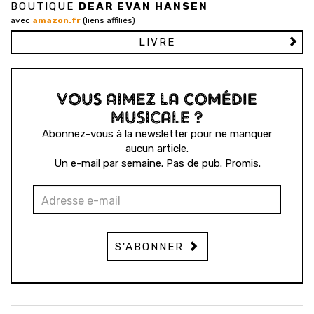
BOUTIQUE
DEAR EVAN HANSEN
avec
amazon.fr
(liens affiliés)
LIVRE
VOUS AIMEZ LA COMÉDIE
MUSICALE ?
Abonnez-vous à la newsletter pour ne manquer
aucun article.
Un e-mail par semaine. Pas de pub. Promis.
S'ABONNER