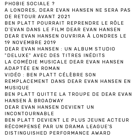
PHOBIE SOCIALE ?
A LONDRES, DEAR EVAN HANSEN NE SERA PAS
DE RETOUR AVANT 2021
BEN PLATT POURRAIT REPRENDRE LE RÔLE
D'EVAN DANS LE FILM DEAR EVAN HANSEN
DEAR EVAN HANSEN OUVRIRA À LONDRES LE
19 NOVEMBRE 2019
DEAR EVAN HANSEN : UN ALBUM STUDIO
"DELUXE" AVEC DES TITRES INÉDITS
LA COMÉDIE MUSICALE DEAR EVAN HANSEN
ADAPTÉE EN ROMAN
VIDÉO : BEN PLATT CÉLÈBRE SON
REMPLACEMENT DANS DEAR EVAN HANSEN EN
MUSIQUE
BEN PLATT QUITTE LA TROUPE DE DEAR EVAN
HANSEN À BROADWAY
DEAR EVAN HANSEN DEVIENT UN
INCONTOURNABLE
BEN PLATT DEVIENT LE PLUS JEUNE ACTEUR
RÉCOMPENSÉ PAR UN DRAMA LEAGUE'S
DISTINGUISHED PERFORMANCE AWARD