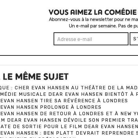
VOUS AIMEZ LA COMÉDIE
Abonnez-vous à la newsletter pour ne man
Un e-mail par semaine. Pas de pu
S
 LE MÊME SUJET
QUE : CHER EVAN HANSEN AU THÉÂTRE DE LA MAD
MÉDIE MUSICALE DEAR EVAN HANSEN BIENTÔT À 
EVAN HANSEN TIRE SA RÉVÉRENCE À LONDRES
 EVAN HANSEN PROLONGE À LONDRES
EVAN HANSEN DE RETOUR À LONDRES ET À NEW Y
LM DEAR EVAN HANSEN DÉVOILE SON PREMIER TRA
ATE DE SORTIE POUR LE FILM DEAR EVAN HANSE
EVAN HANSEN : BEN PLATT DEVRAIT REPRENDRE 