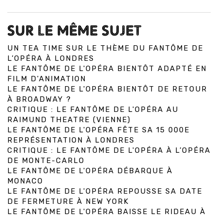
SUR LE MÊME SUJET
UN TEA TIME SUR LE THÈME DU FANTÔME DE
L’OPÉRA À LONDRES
LE FANTÔME DE L'OPÉRA BIENTÔT ADAPTÉ EN
FILM D'ANIMATION
LE FANTÔME DE L'OPÉRA BIENTÔT DE RETOUR
À BROADWAY ?
CRITIQUE : LE FANTÔME DE L'OPÉRA AU
RAIMUND THEATRE (VIENNE)
LE FANTÔME DE L'OPÉRA FÊTE SA 15 000E
REPRÉSENTATION À LONDRES
CRITIQUE : LE FANTÔME DE L'OPÉRA À L’OPÉRA
DE MONTE-CARLO
LE FANTÔME DE L'OPÉRA DÉBARQUE À
MONACO
LE FANTÔME DE L'OPÉRA REPOUSSE SA DATE
DE FERMETURE À NEW YORK
LE FANTÔME DE L'OPÉRA BAISSE LE RIDEAU À