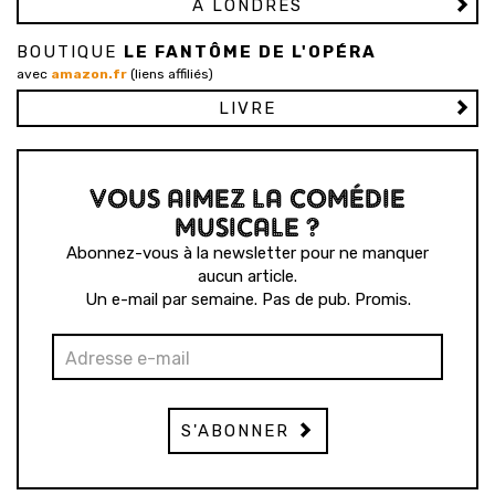
À LONDRES
BOUTIQUE
LE FANTÔME DE L'OPÉRA
avec
amazon.fr
(liens affiliés)
LIVRE
VOUS AIMEZ LA COMÉDIE
MUSICALE ?
Abonnez-vous à la newsletter pour ne manquer
aucun article.
Un e-mail par semaine. Pas de pub. Promis.
S'ABONNER