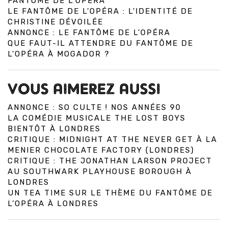
FANTÔME DE L’OPÉRA
LE FANTÔME DE L’OPÉRA : L’IDENTITÉ DE
CHRISTINE DÉVOILÉE
ANNONCE : LE FANTÔME DE L’OPÉRA
QUE FAUT-IL ATTENDRE DU FANTÔME DE
L'OPÉRA À MOGADOR ?
VOUS AIMEREZ AUSSI
ANNONCE : SO CULTE ! NOS ANNÉES 90
LA COMÉDIE MUSICALE THE LOST BOYS
BIENTÔT À LONDRES
CRITIQUE : MIDNIGHT AT THE NEVER GET À LA
MENIER CHOCOLATE FACTORY (LONDRES)
CRITIQUE : THE JONATHAN LARSON PROJECT
AU SOUTHWARK PLAYHOUSE BOROUGH À
LONDRES
UN TEA TIME SUR LE THÈME DU FANTÔME DE
L’OPÉRA À LONDRES