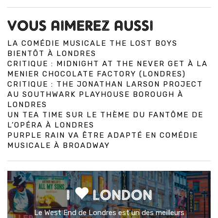
VOUS AIMEREZ AUSSI
LA COMÉDIE MUSICALE THE LOST BOYS
BIENTÔT À LONDRES
CRITIQUE : MIDNIGHT AT THE NEVER GET À LA
MENIER CHOCOLATE FACTORY (LONDRES)
CRITIQUE : THE JONATHAN LARSON PROJECT
AU SOUTHWARK PLAYHOUSE BOROUGH À
LONDRES
UN TEA TIME SUR LE THÈME DU FANTÔME DE
L’OPÉRA À LONDRES
PURPLE RAIN VA ÊTRE ADAPTÉ EN COMÉDIE
MUSICALE À BROADWAY
I
LONDON
Le West End de Londres est un des meilleurs