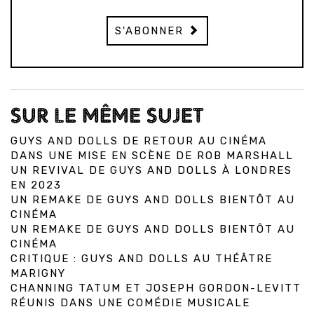
S'ABONNER
SUR LE MÊME SUJET
GUYS AND DOLLS DE RETOUR AU CINÉMA
DANS UNE MISE EN SCÈNE DE ROB MARSHALL
UN REVIVAL DE GUYS AND DOLLS À LONDRES
EN 2023
UN REMAKE DE GUYS AND DOLLS BIENTÔT AU
CINÉMA
UN REMAKE DE GUYS AND DOLLS BIENTÔT AU
CINÉMA
CRITIQUE : GUYS AND DOLLS AU THÉÂTRE
MARIGNY
CHANNING TATUM ET JOSEPH GORDON-LEVITT
RÉUNIS DANS UNE COMÉDIE MUSICALE