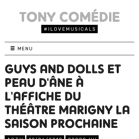
TONY COMÉDIE
#ILOVEMUSICALS
MENU
GUYS AND DOLLS ET
PEAU D'ÂNE À
L'AFFICHE DU
THÉÂTRE MARIGNY LA
SAISON PROCHAINE