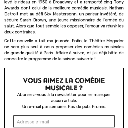
levé le rideau en 1950 à Broadway et a remporté cinq Tony
Awards dont celui de la meilleure comédie musicale. Nathan
Detroit met au défi Sky Mastersonn, un parieur invétéré, de
séduire Sarah Brown, une jeune missionnaire de l'armée du
salut. Alors que tout semble les opposer, l'amour va réunir les
deux contraires.
Cette nouvelle a fait ma journée. Enfin, le Théâtre Mogador
ne sera plus seul à nous proposer des comédies musicales
de grande qualité à Paris. Affaire à suivre, et j'ai déjà hâte de
connaitre le programme de la saison suivante !
VOUS AIMEZ LA COMÉDIE
MUSICALE ?
Abonnez-vous à la newsletter pour ne manquer
aucun article.
Un e-mail par semaine. Pas de pub. Promis.