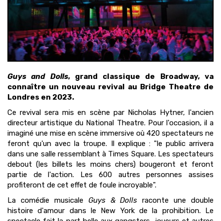
Guys and Dolls
, grand classique de Broadway, va
connaître un nouveau revival au Bridge Theatre de
Londres en 2023.
Ce revival sera mis en scène par Nicholas Hytner, l'ancien
directeur artistique du National Theatre. Pour l'occasion, il a
imaginé une mise en scène immersive où 420 spectateurs ne
feront qu'un avec la troupe. Il explique : "le public arrivera
dans une salle ressemblant à Times Square. Les spectateurs
debout (les billets les moins chers) bougeront et feront
partie de l'action. Les 600 autres personnes assises
profiteront de cet effet de foule incroyable".
La comédie musicale
Guys & Dolls
raconte une double
histoire d'amour dans le New York de la prohibition. Le