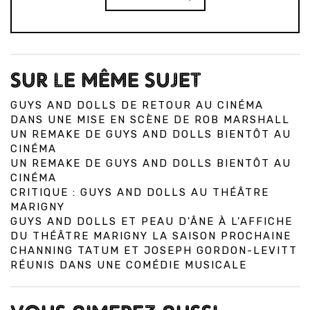
SUR LE MÊME SUJET
GUYS AND DOLLS DE RETOUR AU CINÉMA
DANS UNE MISE EN SCÈNE DE ROB MARSHALL
UN REMAKE DE GUYS AND DOLLS BIENTÔT AU
CINÉMA
UN REMAKE DE GUYS AND DOLLS BIENTÔT AU
CINÉMA
CRITIQUE : GUYS AND DOLLS AU THÉÂTRE
MARIGNY
GUYS AND DOLLS ET PEAU D'ÂNE À L'AFFICHE
DU THÉÂTRE MARIGNY LA SAISON PROCHAINE
CHANNING TATUM ET JOSEPH GORDON-LEVITT
RÉUNIS DANS UNE COMÉDIE MUSICALE