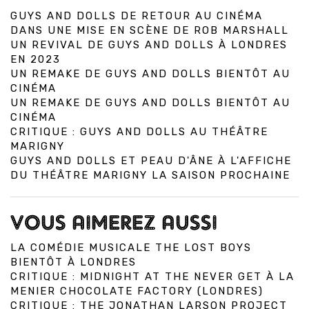
GUYS AND DOLLS DE RETOUR AU CINÉMA
DANS UNE MISE EN SCÈNE DE ROB MARSHALL
UN REVIVAL DE GUYS AND DOLLS À LONDRES
EN 2023
UN REMAKE DE GUYS AND DOLLS BIENTÔT AU
CINÉMA
UN REMAKE DE GUYS AND DOLLS BIENTÔT AU
CINÉMA
CRITIQUE : GUYS AND DOLLS AU THÉÂTRE
MARIGNY
GUYS AND DOLLS ET PEAU D'ÂNE À L'AFFICHE
DU THÉÂTRE MARIGNY LA SAISON PROCHAINE
VOUS AIMEREZ AUSSI
LA COMÉDIE MUSICALE THE LOST BOYS
BIENTÔT À LONDRES
CRITIQUE : MIDNIGHT AT THE NEVER GET À LA
MENIER CHOCOLATE FACTORY (LONDRES)
CRITIQUE : THE JONATHAN LARSON PROJECT