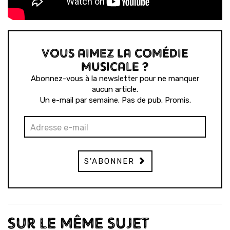
VOUS AIMEZ LA COMÉDIE
MUSICALE ?
Abonnez-vous à la newsletter pour ne manquer
aucun article.
Un e-mail par semaine. Pas de pub. Promis.
S'ABONNER
SUR LE MÊME SUJET