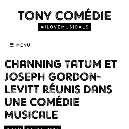
TONY COMÉDIE
#ILOVEMUSICALS
MENU
CHANNING TATUM ET
JOSEPH GORDON-
LEVITT RÉUNIS DANS
UNE COMÉDIE
MUSICALE