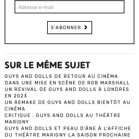
S'ABONNER
SUR LE MÊME SUJET
GUYS AND DOLLS DE RETOUR AU CINÉMA
DANS UNE MISE EN SCÈNE DE ROB MARSHALL
UN REVIVAL DE GUYS AND DOLLS À LONDRES
EN 2023
UN REMAKE DE GUYS AND DOLLS BIENTÔT AU
CINÉMA
CRITIQUE : GUYS AND DOLLS AU THÉÂTRE
MARIGNY
GUYS AND DOLLS ET PEAU D'ÂNE À L'AFFICHE
DU THÉÂTRE MARIGNY LA SAISON PROCHAINE