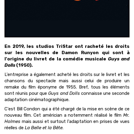
En 2019, les studios TriStar ont racheté les droits
sur les nouvelles de Damon Runyon qui sont à
l'origine du livret de la comédie musicale
Guys and
Dolls
(1950).
L'entreprise a également acheté les droits sur le livret et les
chansons du spectacle mais aussi celui de produire un
remake du film éponyme de 1955. Bref, tous les éléments
sont réunis pour que
Guys and Dolls
connaisse une seconde
adaptation cinématographique.
C'est Bill Condon qui a été chargé de la mise en scène de ce
nouveau film. Cet américian a notemment réalisé le film
Mr.
Holmes
mais aussi et surtout l'adaptation en prises de vues
réelles de
La Belle et la Bête
.