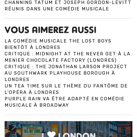
CHANNING TATUM ET JOSEPH GORDON-LEVITT
RÉUNIS DANS UNE COMÉDIE MUSICALE
VOUS AIMEREZ AUSSI
LA COMÉDIE MUSICALE THE LOST BOYS
BIENTÔT À LONDRES
CRITIQUE : MIDNIGHT AT THE NEVER GET À LA
MENIER CHOCOLATE FACTORY (LONDRES)
CRITIQUE : THE JONATHAN LARSON PROJECT
AU SOUTHWARK PLAYHOUSE BOROUGH À
LONDRES
UN TEA TIME SUR LE THÈME DU FANTÔME DE
L’OPÉRA À LONDRES
PURPLE RAIN VA ÊTRE ADAPTÉ EN COMÉDIE
MUSICALE À BROADWAY
I
LONDON