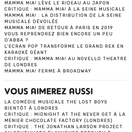
MAMMA MIA! LÈVE LE RIDEAU AU JAPON
CRITIQUE : MAMMA MIA! À LA SEINE MUSICALE
MAMMA MIA! : LA DISTRIBUTION DE LA SEINE
MUSICALE DÉVOILÉE
MAMMA MIA! DE RETOUR À PARIS EN 2019
VOUS REPRENDREZ BIEN ENCORE UN PEU
D'ABBA ?
L'ECRAN POP TRANSFORME LE GRAND REX EN
KARAOKÉ GÉANT
CRITIQUE : MAMMA MIA! AU NOVELLO THEATRE
DE LONDRES
MAMMA MIA! FERME À BROADWAY
VOUS AIMEREZ AUSSI
LA COMÉDIE MUSICALE THE LOST BOYS
BIENTÔT À LONDRES
CRITIQUE : MIDNIGHT AT THE NEVER GET À LA
MENIER CHOCOLATE FACTORY (LONDRES)
CRITIQUE : THE JONATHAN LARSON PROJECT