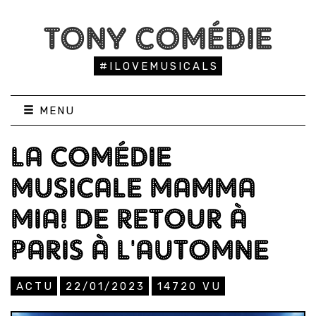
TONY COMÉDIE
#ILOVEMUSICALS
MENU
LA COMÉDIE
MUSICALE MAMMA
MIA! DE RETOUR À
PARIS À L'AUTOMNE
ACTU
22/01/2023
14720
VU