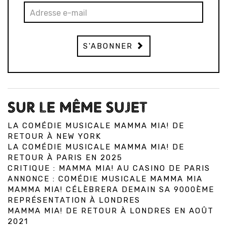
S'ABONNER
SUR LE MÊME SUJET
LA COMÉDIE MUSICALE MAMMA MIA! DE
RETOUR À NEW YORK
LA COMÉDIE MUSICALE MAMMA MIA! DE
RETOUR À PARIS EN 2025
CRITIQUE : MAMMA MIA! AU CASINO DE PARIS
ANNONCE : COMÉDIE MUSICALE MAMMA MIA
MAMMA MIA! CÉLÈBRERA DEMAIN SA 9000ÈME
REPRÉSENTATION À LONDRES
MAMMA MIA! DE RETOUR À LONDRES EN AOÛT
2021