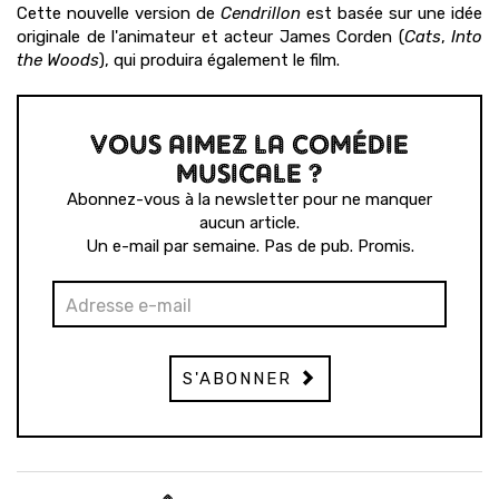
Cette nouvelle version de
Cendrillon
est basée sur une idée
originale de l'animateur et acteur James Corden (
Cats
,
Into
the Woods
), qui produira également le film.
VOUS AIMEZ LA COMÉDIE
MUSICALE ?
Abonnez-vous à la newsletter pour ne manquer
aucun article.
Un e-mail par semaine. Pas de pub. Promis.
S'ABONNER