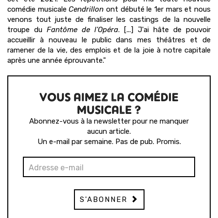
comédie musicale
Cendrillon
ont débuté le 1er mars et nous
venons tout juste de finaliser les castings de la nouvelle
troupe du
Fantôme de l'Opéra
. [...] J'ai hâte de pouvoir
accueillir à nouveau le public dans mes théâtres et de
ramener de la vie, des emplois et de la joie à notre capitale
après une année éprouvante."
VOUS AIMEZ LA COMÉDIE
MUSICALE ?
Abonnez-vous à la newsletter pour ne manquer
aucun article.
Un e-mail par semaine. Pas de pub. Promis.
S'ABONNER