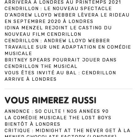
ARRIVERA À LONDRES AU PRINTEMPS 2021
CENDRILLON : LE NOUVEAU SPECTACLE
D'ANDREW LLOYD WEBBER LÈVERA LE RIDEAU
EN SEPTEMBRE 2020 À LONDRES
IDINA MENZEL REJOINT LE CASTING DU
NOUVEAU FILM CENDRILLON
CENDRILLON : ANDREW LLOYD WEBBER
TRAVAILLE SUR UNE ADAPTATION EN COMÉDIE
MUSICALE
BRITNEY SPEARS POURRAIT JOUER DANS
CENDRILLON THE MUSICAL
VOUS ÊTES INVITÉ AU BAL : CENDRILLON
ARRIVE À LONDRES
VOUS AIMEREZ AUSSI
ANNONCE : SO CULTE ! NOS ANNÉES 90
LA COMÉDIE MUSICALE THE LOST BOYS
BIENTÔT À LONDRES
CRITIQUE : MIDNIGHT AT THE NEVER GET À LA