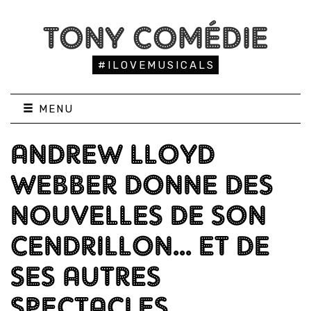
TONY COMÉDIE
#ILOVEMUSICALS
MENU
ANDREW LLOYD
WEBBER DONNE DES
NOUVELLES DE SON
CENDRILLON... ET DE
SES AUTRES
SPECTACLES