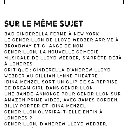
SUR LE MÊME SUJET
BAD CINDERELLA FERME À NEW YORK
LE CENDRILLON DE LLOYD WEBBER ARRIVE À
BROADWAY ET CHANGE DE NOM
CENDRILLON, LA NOUVELLE COMÉDIE
MUSICALE DE LLOYD WEBBER, S'ARRÊTE DÉJÀ
À LONDRES
CRITIQUE : CINDERELLA D'ANDREW LLOYD
WEBBER AU GILLIAN LYNNE THEATRE
IDINA MENZEL SORT UN CLIP DE SA REPRISE
DE DREAM GIRL DANS CENDRILLON
UNE BANDE-ANNONCE POUR CENDRILLON SUR
AMAZON PRIME VIDEO, AVEC JAMES CORDEN,
BILLY PORTER ET IDINA MENZEL
CENDRILLON OUVRIRA-T-ELLE ENFIN À
LONDRES ?
CENDRILLON, D'ANDREW LLOYD WEBBER,