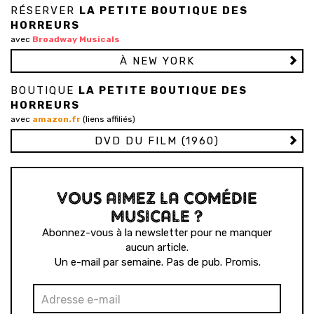
RÉSERVER
LA PETITE BOUTIQUE DES
HORREURS
avec
Broadway Musicals
À NEW YORK
BOUTIQUE
LA PETITE BOUTIQUE DES
HORREURS
avec
amazon.fr
(liens affiliés)
DVD DU FILM (1960)
VOUS AIMEZ LA COMÉDIE
MUSICALE ?
Abonnez-vous à la newsletter pour ne manquer
aucun article.
Un e-mail par semaine. Pas de pub. Promis.