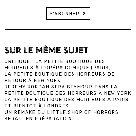
S'ABONNER
SUR LE MÊME SUJET
CRITIQUE : LA PETITE BOUTIQUE DES
HORREURS À L'OPÉRA COMIQUE (PARIS)
LA PETITE BOUTIQUE DES HORREURS DE
RETOUR À NEW YORK
JEREMY JORDAN SERA SEYMOUR DANS LA
PETITE BOUTIQUE DES HORREURS À NEW YORK
LA PETITE BOUTIQUE DES HORREURS À PARIS
ET BIENTÔT À LONDRES
UN REMAKE DU LITTLE SHOP OF HORRORS
SERAIT EN PRÉPARATION