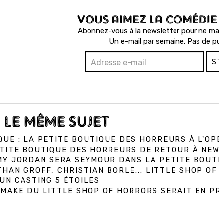
VOUS AIMEZ LA COMÉDIE
Abonnez-vous à la newsletter pour ne man
Un e-mail par semaine. Pas de pu
S
 LE MÊME SUJET
QUE : LA PETITE BOUTIQUE DES HORREURS À L'OP
TITE BOUTIQUE DES HORREURS DE RETOUR À NEW
MY JORDAN SERA SEYMOUR DANS LA PETITE BOUT
HAN GROFF, CHRISTIAN BORLE... LITTLE SHOP 
UN CASTING 5 ÉTOILES
MAKE DU LITTLE SHOP OF HORRORS SERAIT EN P