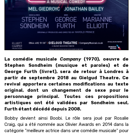
La comédie musicale
Company
(1970), oeuvre de
Stephen Sondheim (musique et paroles) et de
George Furth (livret), sera de retour à Londres à
partir de septembre 2018 au Gielgud Theatre. Ce
revival apportera certaines modifications au texte
original, dont un changement de sexe pour le
personnage principal. Toutes ces propositions
artistiques ont été validées par Sondheim seul,
Furth étant décédé depuis 2008.
Bobby devient ainsi Boobi. Le rôle sera joué par Rosalie
Craig, qui a été nommée aux Olivier Awards en 2014 dans la
catégorie "meilleure actrice dans une comédie musicale" pour