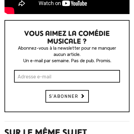
VOUS AIMEZ LA COMÉDIE
MUSICALE ?
Abonnez-vous à la newsletter pour ne manquer
aucun article.
Un e-mail par semaine. Pas de pub. Promis.
S'ABONNER
SUR LE MÊME SUJET