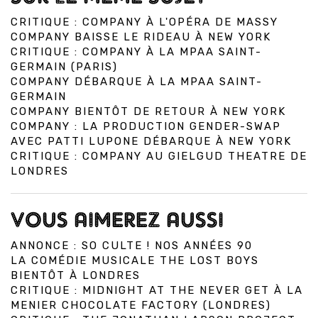
CRITIQUE : COMPANY À L'OPÉRA DE MASSY
COMPANY BAISSE LE RIDEAU À NEW YORK
CRITIQUE : COMPANY À LA MPAA SAINT-
GERMAIN (PARIS)
COMPANY DÉBARQUE À LA MPAA SAINT-
GERMAIN
COMPANY BIENTÔT DE RETOUR À NEW YORK
COMPANY : LA PRODUCTION GENDER-SWAP
AVEC PATTI LUPONE DÉBARQUE À NEW YORK
CRITIQUE : COMPANY AU GIELGUD THEATRE DE
LONDRES
VOUS AIMEREZ AUSSI
ANNONCE : SO CULTE ! NOS ANNÉES 90
LA COMÉDIE MUSICALE THE LOST BOYS
BIENTÔT À LONDRES
CRITIQUE : MIDNIGHT AT THE NEVER GET À LA
MENIER CHOCOLATE FACTORY (LONDRES)