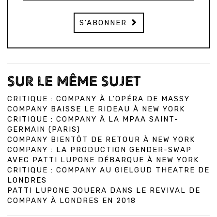
S'ABONNER
SUR LE MÊME SUJET
CRITIQUE : COMPANY À L'OPÉRA DE MASSY
COMPANY BAISSE LE RIDEAU À NEW YORK
CRITIQUE : COMPANY À LA MPAA SAINT-
GERMAIN (PARIS)
COMPANY BIENTÔT DE RETOUR À NEW YORK
COMPANY : LA PRODUCTION GENDER-SWAP
AVEC PATTI LUPONE DÉBARQUE À NEW YORK
CRITIQUE : COMPANY AU GIELGUD THEATRE DE
LONDRES
PATTI LUPONE JOUERA DANS LE REVIVAL DE
COMPANY À LONDRES EN 2018