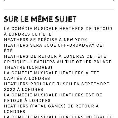
SUR LE MÊME SUJET
LA COMÉDIE MUSICALE HEATHERS DE RETOUR
À LONDRES CET ÉTÉ
HEATHERS SE PRÉCISE À NEW YORK
HEATHERS SERA JOUÉ OFF-BROADWAY CET
ÉTÉ
HEATHERS DE RETOUR À LONDRES CET ÉTÉ
CRITIQUE : HEATHERS AU THE OTHER PALACE
THEATRE (LONDRES)
LA COMÉDIE MUSICALE HEATHERS A ÉTÉ
CAPTÉE À LONDRES
HEATHERS PROLONGE JUSQU'EN SEPTEMBRE
2022 À LONDRES
LA COMÉDIE MUSICALE HEATHERS EST DE
RETOUR À LONDRES
HEATHERS (FATAL GAMES) DE RETOUR À
LONDRES
LA COMÉDIE MUSICALE HEATHERS INTÈGRE LE