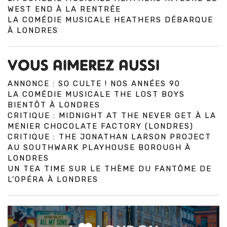
WEST END À LA RENTRÉE
LA COMÉDIE MUSICALE HEATHERS DÉBARQUE
À LONDRES
VOUS AIMEREZ AUSSI
ANNONCE : SO CULTE ! NOS ANNÉES 90
LA COMÉDIE MUSICALE THE LOST BOYS
BIENTÔT À LONDRES
CRITIQUE : MIDNIGHT AT THE NEVER GET À LA
MENIER CHOCOLATE FACTORY (LONDRES)
CRITIQUE : THE JONATHAN LARSON PROJECT
AU SOUTHWARK PLAYHOUSE BOROUGH À
LONDRES
UN TEA TIME SUR LE THÈME DU FANTÔME DE
L’OPÉRA À LONDRES