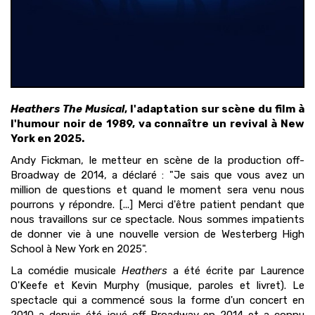
Heathers The Musical
, l'adaptation sur scène du film à
l'humour noir de 1989, va connaître un revival à New
York en 2025.
Andy Fickman, le metteur en scène de la production off-
Broadway de 2014, a déclaré : "Je sais que vous avez un
million de questions et quand le moment sera venu nous
pourrons y répondre. [...] Merci d'être patient pendant que
nous travaillons sur ce spectacle. Nous sommes impatients
de donner vie à une nouvelle version de Westerberg High
School à New York en 2025".
La comédie musicale
Heathers
a été écrite par Laurence
O'Keefe et Kevin Murphy (musique, paroles et livret). Le
spectacle qui a commencé sous la forme d'un concert en