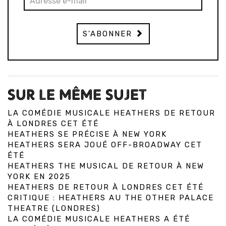
S'ABONNER
SUR LE MÊME SUJET
LA COMÉDIE MUSICALE HEATHERS DE RETOUR
À LONDRES CET ÉTÉ
HEATHERS SE PRÉCISE À NEW YORK
HEATHERS SERA JOUÉ OFF-BROADWAY CET
ÉTÉ
HEATHERS THE MUSICAL DE RETOUR À NEW
YORK EN 2025
HEATHERS DE RETOUR À LONDRES CET ÉTÉ
CRITIQUE : HEATHERS AU THE OTHER PALACE
THEATRE (LONDRES)
LA COMÉDIE MUSICALE HEATHERS A ÉTÉ