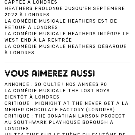
CAPTÉE À LONDRES
HEATHERS PROLONGE JUSQU'EN SEPTEMBRE
2022 À LONDRES
LA COMÉDIE MUSICALE HEATHERS EST DE
RETOUR À LONDRES
LA COMÉDIE MUSICALE HEATHERS INTÈGRE LE
WEST END À LA RENTRÉE
LA COMÉDIE MUSICALE HEATHERS DÉBARQUE
À LONDRES
VOUS AIMEREZ AUSSI
ANNONCE : SO CULTE ! NOS ANNÉES 90
LA COMÉDIE MUSICALE THE LOST BOYS
BIENTÔT À LONDRES
CRITIQUE : MIDNIGHT AT THE NEVER GET À LA
MENIER CHOCOLATE FACTORY (LONDRES)
CRITIQUE : THE JONATHAN LARSON PROJECT
AU SOUTHWARK PLAYHOUSE BOROUGH À
LONDRES