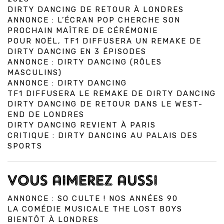
DIRTY DANCING DE RETOUR À LONDRES
ANNONCE : L’ÉCRAN POP CHERCHE SON
PROCHAIN MAÎTRE DE CÉRÉMONIE
POUR NOËL, TF1 DIFFUSERA UN REMAKE DE
DIRTY DANCING EN 3 ÉPISODES
ANNONCE : DIRTY DANCING (RÔLES
MASCULINS)
ANNONCE : DIRTY DANCING
TF1 DIFFUSERA LE REMAKE DE DIRTY DANCING
DIRTY DANCING DE RETOUR DANS LE WEST-
END DE LONDRES
DIRTY DANCING REVIENT À PARIS
CRITIQUE : DIRTY DANCING AU PALAIS DES
SPORTS
VOUS AIMEREZ AUSSI
ANNONCE : SO CULTE ! NOS ANNÉES 90
LA COMÉDIE MUSICALE THE LOST BOYS
BIENTÔT À LONDRES