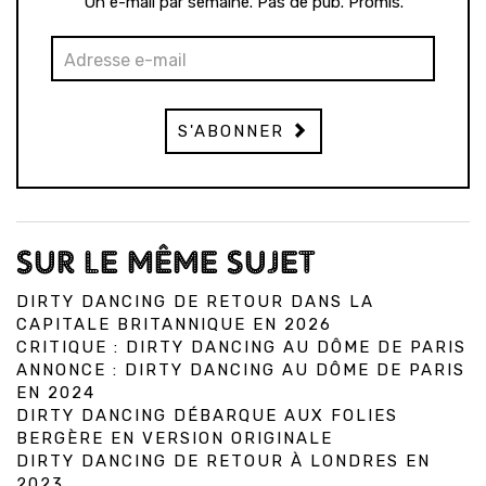
Un e-mail par semaine. Pas de pub. Promis.
S'ABONNER
SUR LE MÊME SUJET
DIRTY DANCING DE RETOUR DANS LA
CAPITALE BRITANNIQUE EN 2026
CRITIQUE : DIRTY DANCING AU DÔME DE PARIS
ANNONCE : DIRTY DANCING AU DÔME DE PARIS
EN 2024
DIRTY DANCING DÉBARQUE AUX FOLIES
BERGÈRE EN VERSION ORIGINALE
DIRTY DANCING DE RETOUR À LONDRES EN
2023