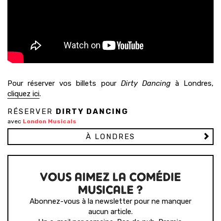
Pour réserver vos billets pour
Dirty Dancing
à Londres,
cliquez ici
.
RÉSERVER
DIRTY DANCING
avec
London Musicals
À LONDRES
VOUS AIMEZ LA COMÉDIE
MUSICALE ?
Abonnez-vous à la newsletter pour ne manquer
aucun article.