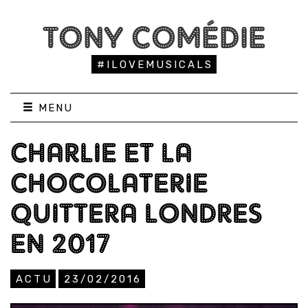
TONY COMÉDIE
#ILOVEMUSICALS
MENU
CHARLIE ET LA
CHOCOLATERIE
QUITTERA LONDRES
EN 2017
ACTU
23/02/2016