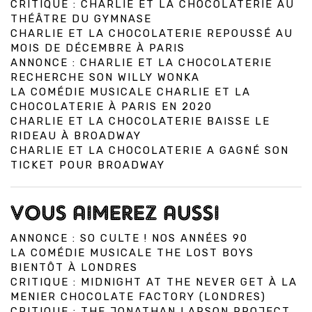
CRITIQUE : CHARLIE ET LA CHOCOLATERIE AU
THÉÂTRE DU GYMNASE
CHARLIE ET LA CHOCOLATERIE REPOUSSÉ AU
MOIS DE DÉCEMBRE À PARIS
ANNONCE : CHARLIE ET LA CHOCOLATERIE
RECHERCHE SON WILLY WONKA
LA COMÉDIE MUSICALE CHARLIE ET LA
CHOCOLATERIE À PARIS EN 2020
CHARLIE ET LA CHOCOLATERIE BAISSE LE
RIDEAU À BROADWAY
CHARLIE ET LA CHOCOLATERIE A GAGNÉ SON
TICKET POUR BROADWAY
VOUS AIMEREZ AUSSI
ANNONCE : SO CULTE ! NOS ANNÉES 90
LA COMÉDIE MUSICALE THE LOST BOYS
BIENTÔT À LONDRES
CRITIQUE : MIDNIGHT AT THE NEVER GET À LA
MENIER CHOCOLATE FACTORY (LONDRES)
CRITIQUE : THE JONATHAN LARSON PROJECT