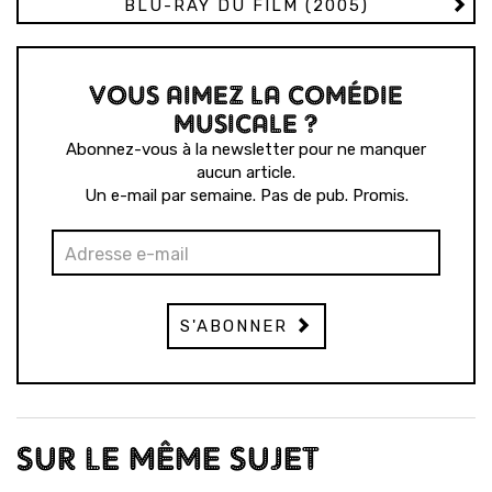
BLU-RAY DU FILM (2005)
VOUS AIMEZ LA COMÉDIE
MUSICALE ?
Abonnez-vous à la newsletter pour ne manquer
aucun article.
Un e-mail par semaine. Pas de pub. Promis.
S'ABONNER
SUR LE MÊME SUJET