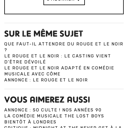
SUR LE MÊME SUJET
QUE FAUT-IL ATTENDRE DU ROUGE ET LE NOIR
?
LE ROUGE ET LE NOIR : LE CASTING VIENT
D'ÊTRE DÉVOILÉ
LE ROUGE ET LE NOIR ADAPTÉ EN COMÉDIE
MUSICALE AVEC CÔME
ANNONCE : LE ROUGE ET LE NOIR
VOUS AIMEREZ AUSSI
ANNONCE : SO CULTE ! NOS ANNÉES 90
LA COMÉDIE MUSICALE THE LOST BOYS
BIENTÔT À LONDRES