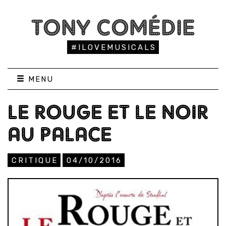
TONY COMÉDIE
#ILOVEMUSICALS
MENU
LE ROUGE ET LE NOIR
AU PALACE
CRITIQUE
04/10/2016