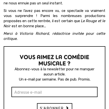
ne nous ennuie pas un seul instant.
Si vous ne l’avez pas encore vu, ce spectacle va vraiment
vous surprendre ! Parmi les nombreuses productions
proposées en cette rentrée, il est certain que
Le Rouge et le
Noir
est en bonne place...
Merci à Victoria Richard, rédactrice invitée pour cette
critique.
VOUS AIMEZ LA COMÉDIE
MUSICALE ?
Abonnez-vous à la newsletter pour ne manquer
aucun article.
Un e-mail par semaine. Pas de pub. Promis.
S'ABONNER