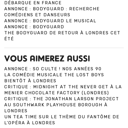
DÉBARQUE EN FRANCE
ANNONCE : BODYGUARD : RECHERCHE
COMÉDIENS ET DANSEURS
ANNONCE : BODYGUARD LE MUSICAL
ANNONCE : BODYGUARD
THE BODYGUARD DE RETOUR À LONDRES CET
ÉTÉ
VOUS AIMEREZ AUSSI
ANNONCE : SO CULTE ! NOS ANNÉES 90
LA COMÉDIE MUSICALE THE LOST BOYS
BIENTÔT À LONDRES
CRITIQUE : MIDNIGHT AT THE NEVER GET À LA
MENIER CHOCOLATE FACTORY (LONDRES)
CRITIQUE : THE JONATHAN LARSON PROJECT
AU SOUTHWARK PLAYHOUSE BOROUGH À
LONDRES
UN TEA TIME SUR LE THÈME DU FANTÔME DE
L’OPÉRA À LONDRES