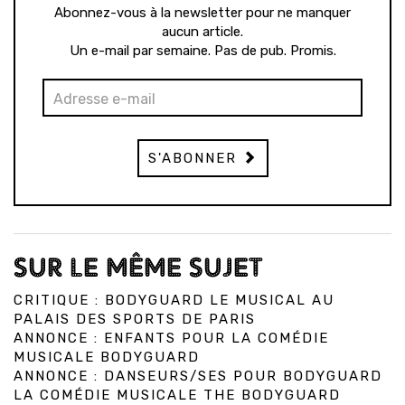
Abonnez-vous à la newsletter pour ne manquer
aucun article.
Un e-mail par semaine. Pas de pub. Promis.
S'ABONNER
SUR LE MÊME SUJET
CRITIQUE : BODYGUARD LE MUSICAL AU
PALAIS DES SPORTS DE PARIS
ANNONCE : ENFANTS POUR LA COMÉDIE
MUSICALE BODYGUARD
ANNONCE : DANSEURS/SES POUR BODYGUARD
LA COMÉDIE MUSICALE THE BODYGUARD