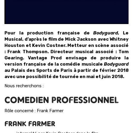
Pour la production française de
Bodyguard
, Le
Musical, d’après le film de Mick Jackson avec Whitney
Houston et Kevin Costner. Metteur en scène associé
: Frank Thompson. Directeur musical associé : Tom
Gearing. Vantage Prod envisage de produire la
version française de la comédie musicale
Bodyguard
au Palais des Sports de Paris à partir de février 2018
avec une possibilité de tournée en mai et juin 2018.
Nous recherchons :
COMEDIEN PROFESSIONNEL
Rôle concerné : Frank Farmer
FRANK FARMER