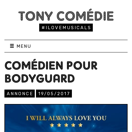
TONY COMÉDIE
#ILOVEMUSICALS
MENU
COMÉDIEN POUR
BODYGUARD
ANNONCE
19/05/2017