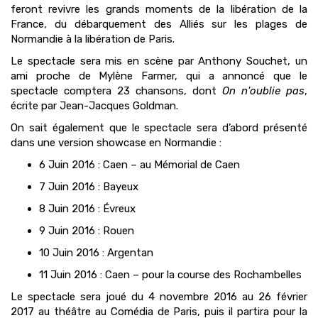
feront revivre les grands moments de la libération de la
France, du débarquement des Alliés sur les plages de
Normandie à la libération de Paris.
Le spectacle sera mis en scène par Anthony Souchet, un
ami proche de Mylène Farmer, qui a annoncé que le
spectacle comptera 23 chansons, dont
On n'oublie pas
,
écrite par Jean-Jacques Goldman.
On sait également que le spectacle sera d’abord présenté
dans une version showcase en Normandie :
6 Juin 2016 : Caen – au Mémorial de Caen
7 Juin 2016 : Bayeux
8 Juin 2016 : Évreux
9 Juin 2016 : Rouen
10 Juin 2016 : Argentan
11 Juin 2016 : Caen – pour la course des Rochambelles
Le spectacle sera joué du 4 novembre 2016 au 26 février
2017 au théâtre au Comédia de Paris, puis il partira pour la