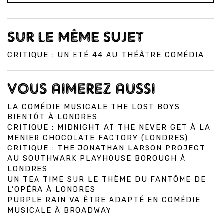
SUR LE MÊME SUJET
CRITIQUE : UN ETÉ 44 AU THÉÂTRE COMÉDIA
VOUS AIMEREZ AUSSI
LA COMÉDIE MUSICALE THE LOST BOYS
BIENTÔT À LONDRES
CRITIQUE : MIDNIGHT AT THE NEVER GET À LA
MENIER CHOCOLATE FACTORY (LONDRES)
CRITIQUE : THE JONATHAN LARSON PROJECT
AU SOUTHWARK PLAYHOUSE BOROUGH À
LONDRES
UN TEA TIME SUR LE THÈME DU FANTÔME DE
L’OPÉRA À LONDRES
PURPLE RAIN VA ÊTRE ADAPTÉ EN COMÉDIE
MUSICALE À BROADWAY