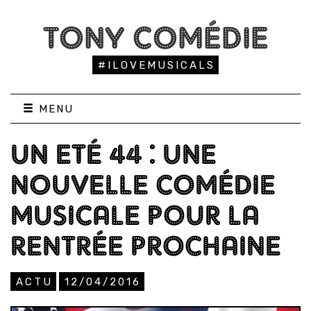
TONY COMÉDIE
#ILOVEMUSICALS
MENU
UN ETÉ 44 : UNE
NOUVELLE COMÉDIE
MUSICALE POUR LA
RENTRÉE PROCHAINE
ACTU
12/04/2016