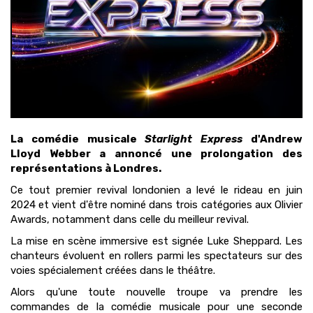
La comédie musicale
Starlight Express
d'Andrew
Lloyd Webber a annoncé une prolongation des
représentations à Londres.
Ce tout premier revival londonien a levé le rideau en juin
2024 et vient d'être nominé dans trois catégories aux Olivier
Awards, notamment dans celle du meilleur revival.
La mise en scène immersive est signée Luke Sheppard. Les
chanteurs évoluent en rollers parmi les spectateurs sur des
voies spécialement créées dans le théâtre.
Alors qu'une toute nouvelle troupe va prendre les
commandes de la comédie musicale pour une seconde