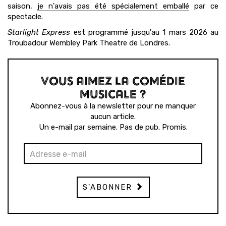
saison,
je n'avais pas été spécialement emballé
par ce
spectacle.
Starlight Express
est programmé jusqu'au 1 mars 2026 au
Troubadour Wembley Park Theatre de Londres.
VOUS AIMEZ LA COMÉDIE
MUSICALE ?
Abonnez-vous à la newsletter pour ne manquer
aucun article.
Un e-mail par semaine. Pas de pub. Promis.
S'ABONNER