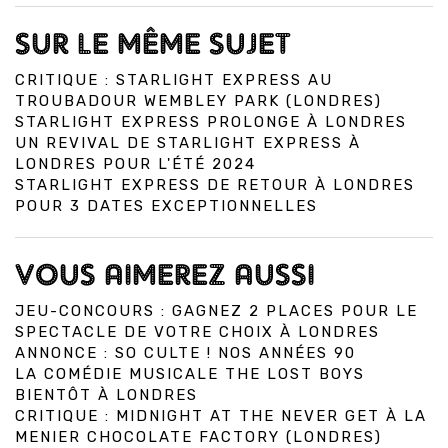
SUR LE MÊME SUJET
CRITIQUE : STARLIGHT EXPRESS AU
TROUBADOUR WEMBLEY PARK (LONDRES)
STARLIGHT EXPRESS PROLONGE À LONDRES
UN REVIVAL DE STARLIGHT EXPRESS À
LONDRES POUR L'ÉTÉ 2024
STARLIGHT EXPRESS DE RETOUR À LONDRES
POUR 3 DATES EXCEPTIONNELLES
VOUS AIMEREZ AUSSI
JEU-CONCOURS : GAGNEZ 2 PLACES POUR LE
SPECTACLE DE VOTRE CHOIX À LONDRES
ANNONCE : SO CULTE ! NOS ANNÉES 90
LA COMÉDIE MUSICALE THE LOST BOYS
BIENTÔT À LONDRES
CRITIQUE : MIDNIGHT AT THE NEVER GET À LA
MENIER CHOCOLATE FACTORY (LONDRES)