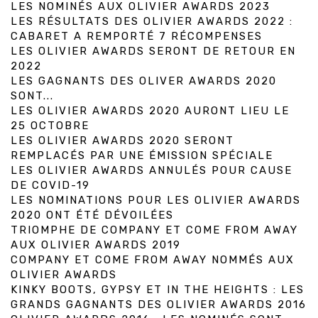
LES NOMINÉS AUX OLIVIER AWARDS 2023
LES RÉSULTATS DES OLIVIER AWARDS 2022 :
CABARET A REMPORTÉ 7 RÉCOMPENSES
LES OLIVIER AWARDS SERONT DE RETOUR EN
2022
LES GAGNANTS DES OLIVER AWARDS 2020
SONT...
LES OLIVIER AWARDS 2020 AURONT LIEU LE
25 OCTOBRE
LES OLIVIER AWARDS 2020 SERONT
REMPLACÉS PAR UNE ÉMISSION SPÉCIALE
LES OLIVIER AWARDS ANNULÉS POUR CAUSE
DE COVID-19
LES NOMINATIONS POUR LES OLIVIER AWARDS
2020 ONT ÉTÉ DÉVOILÉES
TRIOMPHE DE COMPANY ET COME FROM AWAY
AUX OLIVIER AWARDS 2019
COMPANY ET COME FROM AWAY NOMMÉS AUX
OLIVIER AWARDS
KINKY BOOTS, GYPSY ET IN THE HEIGHTS : LES
GRANDS GAGNANTS DES OLIVIER AWARDS 2016