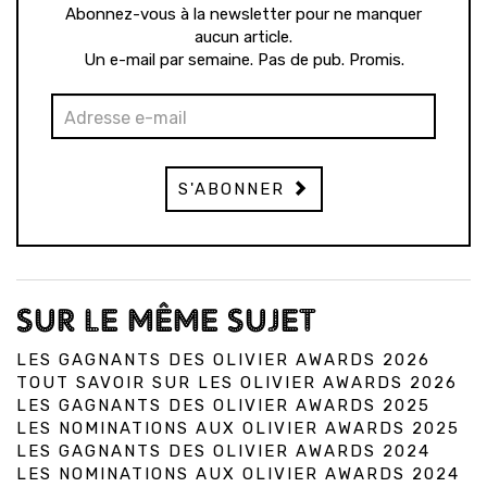
Abonnez-vous à la newsletter pour ne manquer
aucun article.
Un e-mail par semaine. Pas de pub. Promis.
S'ABONNER
SUR LE MÊME SUJET
LES GAGNANTS DES OLIVIER AWARDS 2026
TOUT SAVOIR SUR LES OLIVIER AWARDS 2026
LES GAGNANTS DES OLIVIER AWARDS 2025
LES NOMINATIONS AUX OLIVIER AWARDS 2025
LES GAGNANTS DES OLIVIER AWARDS 2024
LES NOMINATIONS AUX OLIVIER AWARDS 2024