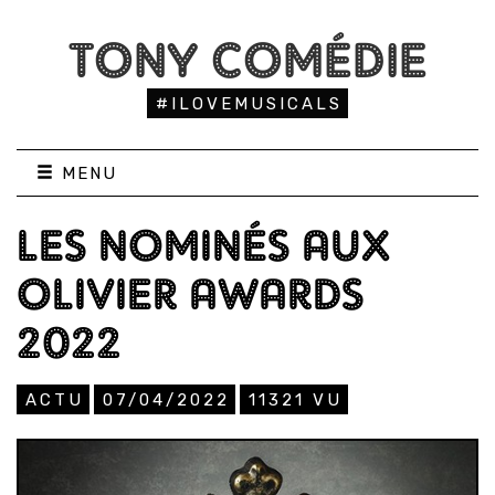
TONY COMÉDIE
#ILOVEMUSICALS
MENU
LES NOMINÉS AUX
OLIVIER AWARDS
2022
ACTU
07/04/2022
11321
VU