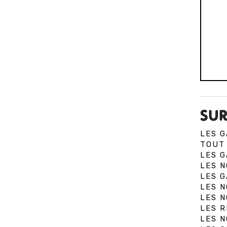
SUR
LES G
TOUT 
LES G
LES N
LES G
LES N
LES N
LES R
LES N