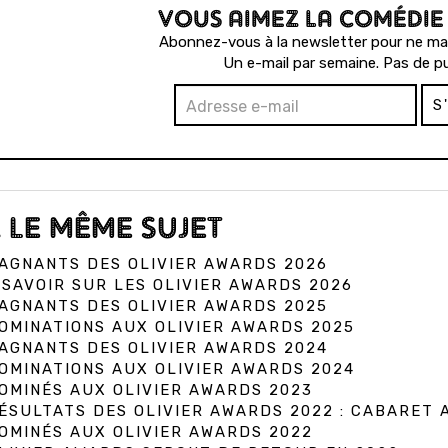
VOUS AIMEZ LA COMÉDIE
Abonnez-vous à la newsletter pour ne man
Un e-mail par semaine. Pas de pu
S
 LE MÊME SUJET
AGNANTS DES OLIVIER AWARDS 2026
SAVOIR SUR LES OLIVIER AWARDS 2026
AGNANTS DES OLIVIER AWARDS 2025
OMINATIONS AUX OLIVIER AWARDS 2025
AGNANTS DES OLIVIER AWARDS 2024
OMINATIONS AUX OLIVIER AWARDS 2024
OMINÉS AUX OLIVIER AWARDS 2023
ÉSULTATS DES OLIVIER AWARDS 2022 : CABARET
OMINÉS AUX OLIVIER AWARDS 2022