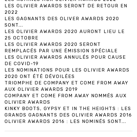
LES OLIVIER AWARDS SERONT DE RETOUR EN
2022
LES GAGNANTS DES OLIVER AWARDS 2020
SONT...
LES OLIVIER AWARDS 2020 AURONT LIEU LE
25 OCTOBRE
LES OLIVIER AWARDS 2020 SERONT
REMPLACÉS PAR UNE ÉMISSION SPÉCIALE
LES OLIVIER AWARDS ANNULÉS POUR CAUSE
DE COVID-19
LES NOMINATIONS POUR LES OLIVIER AWARDS
2020 ONT ÉTÉ DÉVOILÉES
TRIOMPHE DE COMPANY ET COME FROM AWAY
AUX OLIVIER AWARDS 2019
COMPANY ET COME FROM AWAY NOMMÉS AUX
OLIVIER AWARDS
KINKY BOOTS, GYPSY ET IN THE HEIGHTS : LES
GRANDS GAGNANTS DES OLIVIER AWARDS 2016
OLIVIER AWARDS 2016 : LES NOMINÉS SONT...