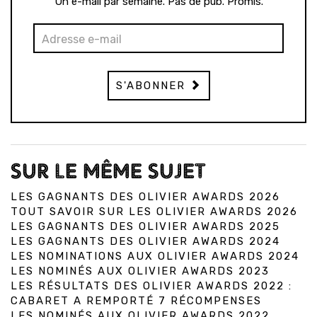
Un e-mail par semaine. Pas de pub. Promis.
S'ABONNER
SUR LE MÊME SUJET
LES GAGNANTS DES OLIVIER AWARDS 2026
TOUT SAVOIR SUR LES OLIVIER AWARDS 2026
LES GAGNANTS DES OLIVIER AWARDS 2025
LES GAGNANTS DES OLIVIER AWARDS 2024
LES NOMINATIONS AUX OLIVIER AWARDS 2024
LES NOMINÉS AUX OLIVIER AWARDS 2023
LES RÉSULTATS DES OLIVIER AWARDS 2022 :
CABARET A REMPORTÉ 7 RÉCOMPENSES
LES NOMINÉS AUX OLIVIER AWARDS 2022