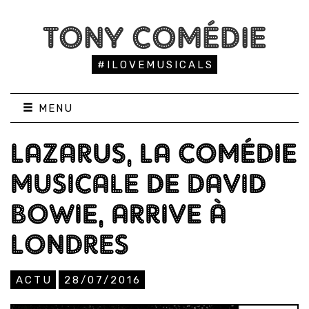
TONY COMÉDIE
#ILOVEMUSICALS
MENU
LAZARUS, LA COMÉDIE
MUSICALE DE DAVID
BOWIE, ARRIVE À
LONDRES
ACTU
28/07/2016