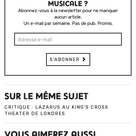
MUSICALE ?
Abonnez-vous à la newsletter pour ne manquer
aucun article.
Un e-mail par semaine. Pas de pub. Promis.
S'ABONNER
SUR LE MÊME SUJET
CRITIQUE : LAZARUS AU KING’S CROSS
THEATER DE LONDRES
VOUS AIMEREZ AUSSI