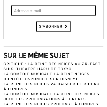
S'ABONNER
SUR LE MÊME SUJET
CRITIQUE : LA REINE DES NEIGES AU JR-EAST
SHIKI THEATRE HARU DE TOKYO
LA COMÉDIE MUSICALE LA REINE NEIGES
BIENTÔT DISPONIBLE SUR DISNEY+
LA REINE DES NEIGES VA BAISSER LE RIDEAU
À LONDRES
LA COMÉDIE MUSICALE LA REINE DES NEIGES
JOUE LES PROLONGATIONS À LONDRES
LA REINE DES NEIGES PROLONGE À LONDRES