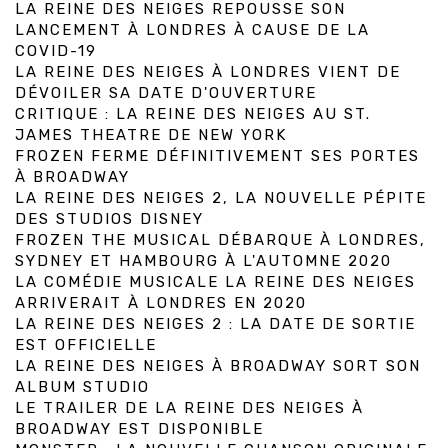
LA REINE DES NEIGES REPOUSSE SON
LANCEMENT À LONDRES À CAUSE DE LA
COVID-19
LA REINE DES NEIGES À LONDRES VIENT DE
DÉVOILER SA DATE D'OUVERTURE
CRITIQUE : LA REINE DES NEIGES AU ST.
JAMES THEATRE DE NEW YORK
FROZEN FERME DÉFINITIVEMENT SES PORTES
À BROADWAY
LA REINE DES NEIGES 2, LA NOUVELLE PÉPITE
DES STUDIOS DISNEY
FROZEN THE MUSICAL DÉBARQUE À LONDRES,
SYDNEY ET HAMBOURG À L'AUTOMNE 2020
LA COMÉDIE MUSICALE LA REINE DES NEIGES
ARRIVERAIT À LONDRES EN 2020
LA REINE DES NEIGES 2 : LA DATE DE SORTIE
EST OFFICIELLE
LA REINE DES NEIGES À BROADWAY SORT SON
ALBUM STUDIO
LE TRAILER DE LA REINE DES NEIGES À
BROADWAY EST DISPONIBLE