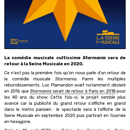
La comédie musicale cultissime
Starmania
sera de
retour à la Seine Musicale en 2020.
Ce n'est pas la première fois qu'on nous parle d'un retour de
la comédie musicale
Starmania
. Parmi les multiples
rebondissements, Luc Plamandon avait notamment déclaré
en 2016 que
Starmania
serait de retour à Paris en 2018
pour
les 40 ans du show. Cette fois-ci, le projet semble plus
avancé car la publicité du grand retour s'affiche en grand
dans le métro parisien : le spectacle sera à l'affiche de la
Seine Musicale en septembre 2020 puis partirait en tournée
en hexagone.