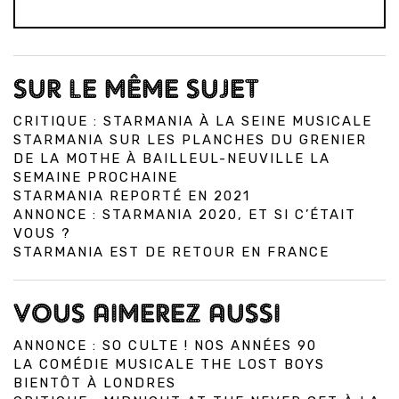
SUR LE MÊME SUJET
CRITIQUE : STARMANIA À LA SEINE MUSICALE
STARMANIA SUR LES PLANCHES DU GRENIER
DE LA MOTHE À BAILLEUL-NEUVILLE LA
SEMAINE PROCHAINE
STARMANIA REPORTÉ EN 2021
ANNONCE : STARMANIA 2020, ET SI C’ÉTAIT
VOUS ?
STARMANIA EST DE RETOUR EN FRANCE
VOUS AIMEREZ AUSSI
ANNONCE : SO CULTE ! NOS ANNÉES 90
LA COMÉDIE MUSICALE THE LOST BOYS
BIENTÔT À LONDRES