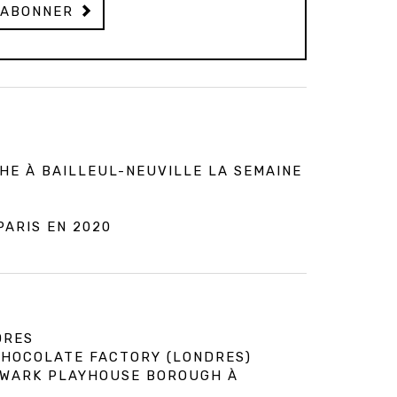
'ABONNER
HE À BAILLEUL-NEUVILLE LA SEMAINE
PARIS EN 2020
DRES
 CHOCOLATE FACTORY (LONDRES)
HWARK PLAYHOUSE BOROUGH À