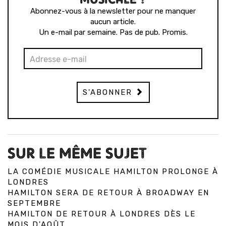
Abonnez-vous à la newsletter pour ne manquer
aucun article.
Un e-mail par semaine. Pas de pub. Promis.
S'ABONNER
SUR LE MÊME SUJET
LA COMÉDIE MUSICALE HAMILTON PROLONGE À
LONDRES
HAMILTON SERA DE RETOUR À BROADWAY EN
SEPTEMBRE
HAMILTON DE RETOUR À LONDRES DÈS LE
MOIS D'AOÛT