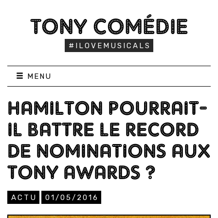
TONY COMÉDIE
#ILOVEMUSICALS
MENU
HAMILTON POURRAIT-
IL BATTRE LE RECORD
DE NOMINATIONS AUX
TONY AWARDS ?
ACTU
01/05/2016