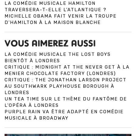
LA COMÉDIE MUSICALE HAMILTON
TRAVERSERA-T-ELLE L’ATLANTIQUE ?
MICHELLE OBAMA FAIT VENIR LA TROUPE
D'HAMILTON À LA MAISON BLANCHE
VOUS AIMEREZ AUSSI
LA COMÉDIE MUSICALE THE LOST BOYS
BIENTÔT À LONDRES
CRITIQUE : MIDNIGHT AT THE NEVER GET À LA
MENIER CHOCOLATE FACTORY (LONDRES)
CRITIQUE : THE JONATHAN LARSON PROJECT
AU SOUTHWARK PLAYHOUSE BOROUGH À
LONDRES
UN TEA TIME SUR LE THÈME DU FANTÔME DE
L’OPÉRA À LONDRES
PURPLE RAIN VA ÊTRE ADAPTÉ EN COMÉDIE
MUSICALE À BROADWAY