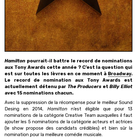
Hamilton
pourrait-il battre le record de nominations
aux Tony Awards cette année ? C’est la question qui
est sur toutes les lèvres en ce moment à
Broadway
.
Le record de nomination aux Tony Awards est
actuellement détenu par
The Producers
et
Billy Elliot
avec 15 nominations chacun.
Avec la suppression de la récompense pour le meilleur Sound
Desing en 2014,
Hamilton
n’est éligible que pour 13
nominations de la catégorie Creative Team auxquelles il faut
ajouter les 5 nominations de la catégorie acteurs et actrices
(le show propose des candidats crédibles) et bien sûr la
nomination pour la meilleure comédie musicale.