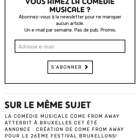
VOUS AIMEZ LA COMÉDIE
MUSICALE ?
Abonnez-vous à la newsletter pour ne manquer
aucun article.
Un e-mail par semaine. Pas de pub. Promis.
S'ABONNER
SUR LE MÊME SUJET
LA COMÉDIE MUSICALE COME FROM AWAY
ATTERRIT À BRUXELLES CET ÉTÉ
ANNONCE : CRÉATION DE COME FROM AWAY
POUR LE 26ÈME FESTIVAL BRUXELLONS!