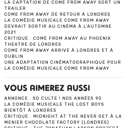
LA CAPTATION DE COME FROM AWAY SORT UN
TRAILER
COME FROM AWAY DE RETOUR À LONDRES
LA COMÉDIE MUSICALE COME FROM AWAY
DEVRAIT SORTIR AU CINÉMA À L'AUTOMNE
2021
CRITIQUE : COME FROM AWAY AU PHOENIX
THEATRE DE LONDRES
COME FROM AWAY ARRIVE À LONDRES ET À
DUBLIN
UNE ADAPTATION CINÉMATOGRAPHIQUE POUR
LA COMÉDIE MUSICALE COME FROM AWAY
VOUS AIMEREZ AUSSI
ANNONCE : SO CULTE ! NOS ANNÉES 90
LA COMÉDIE MUSICALE THE LOST BOYS
BIENTÔT À LONDRES
CRITIQUE : MIDNIGHT AT THE NEVER GET À LA
MENIER CHOCOLATE FACTORY (LONDRES)