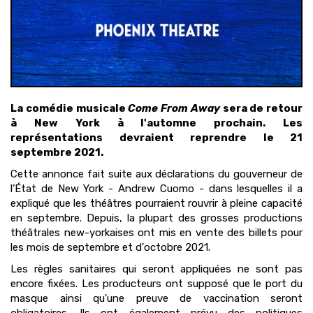
La comédie musicale
Come From Away
sera de retour
à New York à l'automne prochain. Les
représentations devraient reprendre le 21
septembre 2021.
Cette annonce fait suite aux déclarations du gouverneur de
l’État de New York - Andrew Cuomo - dans lesquelles il a
expliqué que les théâtres pourraient rouvrir à pleine capacité
en septembre. Depuis, la plupart des grosses productions
théâtrales new-yorkaises ont mis en vente des billets pour
les mois de septembre et d'octobre 2021.
Les règles sanitaires qui seront appliquées ne sont pas
encore fixées. Les producteurs ont supposé que le port du
masque ainsi qu'une preuve de vaccination seront