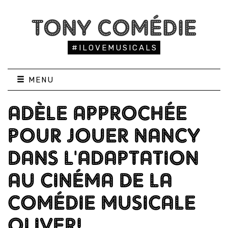
TONY COMÉDIE
#ILOVEMUSICALS
MENU
ADÈLE APPROCHÉE
POUR JOUER NANCY
DANS L'ADAPTATION
AU CINÉMA DE LA
COMÉDIE MUSICALE
OLIVER!