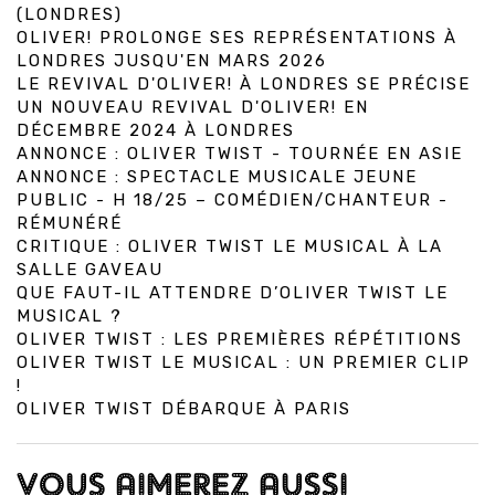
(LONDRES)
OLIVER! PROLONGE SES REPRÉSENTATIONS À
LONDRES JUSQU'EN MARS 2026
LE REVIVAL D'OLIVER! À LONDRES SE PRÉCISE
UN NOUVEAU REVIVAL D'OLIVER! EN
DÉCEMBRE 2024 À LONDRES
ANNONCE : OLIVER TWIST - TOURNÉE EN ASIE
ANNONCE : SPECTACLE MUSICALE JEUNE
PUBLIC - H 18/25 – COMÉDIEN/CHANTEUR -
RÉMUNÉRÉ
CRITIQUE : OLIVER TWIST LE MUSICAL À LA
SALLE GAVEAU
QUE FAUT-IL ATTENDRE D’OLIVER TWIST LE
MUSICAL ?
OLIVER TWIST : LES PREMIÈRES RÉPÉTITIONS
OLIVER TWIST LE MUSICAL : UN PREMIER CLIP
!
OLIVER TWIST DÉBARQUE À PARIS
VOUS AIMEREZ AUSSI