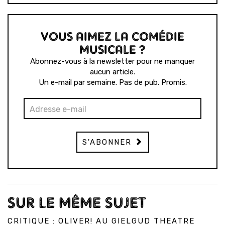
VOUS AIMEZ LA COMÉDIE
MUSICALE ?
Abonnez-vous à la newsletter pour ne manquer
aucun article.
Un e-mail par semaine. Pas de pub. Promis.
S'ABONNER
SUR LE MÊME SUJET
CRITIQUE : OLIVER! AU GIELGUD THEATRE