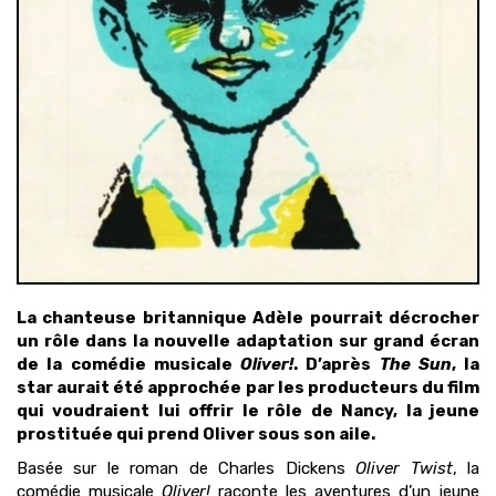
La chanteuse britannique Adèle pourrait décrocher
un rôle dans la nouvelle adaptation sur grand écran
de la comédie musicale
Oliver!
. D’après
The Sun
, la
star aurait été approchée par les producteurs du film
qui voudraient lui offrir le rôle de Nancy, la jeune
prostituée qui prend Oliver sous son aile.
Basée sur le roman de Charles Dickens
Oliver Twist
, la
comédie musicale
Oliver!
raconte les aventures d’un jeune