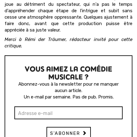
joue au détriment du spectateur, qui n'a pas le temps
d'appréhender chaque étape de l'intrigue et subit sans
cesse une atmosphère oppressante. Quelques ajustement à
faire donc, avant que cette production puisse être
appréciée à sa juste valeur.
Merci à Rémi der Träumer, rédacteur invité pour cette
critique.
VOUS AIMEZ LA COMÉDIE
MUSICALE ?
Abonnez-vous à la newsletter pour ne manquer
aucun article.
Un e-mail par semaine. Pas de pub. Promis.
S'ABONNER