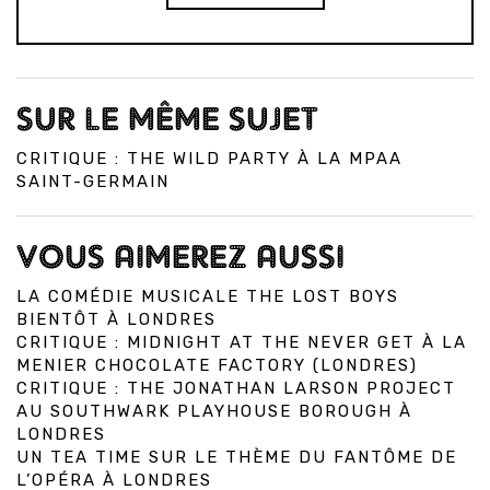
SUR LE MÊME SUJET
CRITIQUE : THE WILD PARTY À LA MPAA
SAINT-GERMAIN
VOUS AIMEREZ AUSSI
LA COMÉDIE MUSICALE THE LOST BOYS
BIENTÔT À LONDRES
CRITIQUE : MIDNIGHT AT THE NEVER GET À LA
MENIER CHOCOLATE FACTORY (LONDRES)
CRITIQUE : THE JONATHAN LARSON PROJECT
AU SOUTHWARK PLAYHOUSE BOROUGH À
LONDRES
UN TEA TIME SUR LE THÈME DU FANTÔME DE
L’OPÉRA À LONDRES