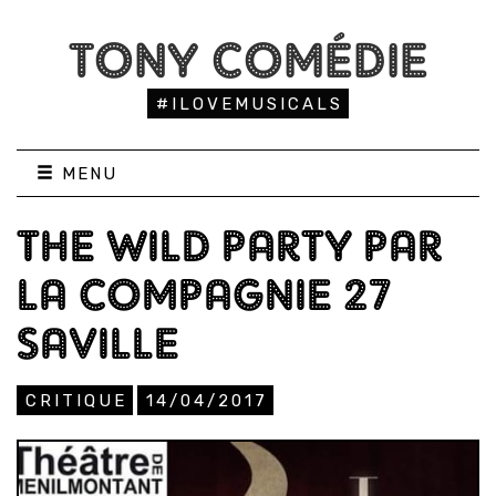
TONY COMÉDIE
#ILOVEMUSICALS
MENU
THE WILD PARTY PAR
LA COMPAGNIE 27
SAVILLE
CRITIQUE
14/04/2017