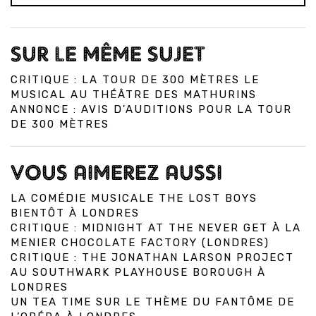
SUR LE MÊME SUJET
CRITIQUE : LA TOUR DE 300 MÈTRES LE
MUSICAL AU THÉÂTRE DES MATHURINS
ANNONCE : AVIS D'AUDITIONS POUR LA TOUR
DE 300 MÈTRES
VOUS AIMEREZ AUSSI
LA COMÉDIE MUSICALE THE LOST BOYS
BIENTÔT À LONDRES
CRITIQUE : MIDNIGHT AT THE NEVER GET À LA
MENIER CHOCOLATE FACTORY (LONDRES)
CRITIQUE : THE JONATHAN LARSON PROJECT
AU SOUTHWARK PLAYHOUSE BOROUGH À
LONDRES
UN TEA TIME SUR LE THÈME DU FANTÔME DE