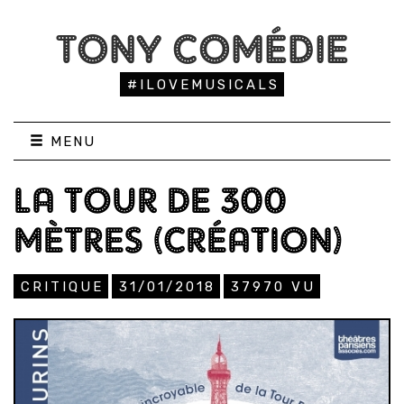
TONY COMÉDIE
#ILOVEMUSICALS
MENU
LA TOUR DE 300
MÈTRES (CRÉATION)
CRITIQUE
31/01/2018
37970
VU