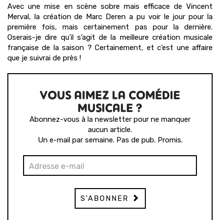
Avec une mise en scène sobre mais efficace de Vincent
Merval, la création de Marc Deren a pu voir le jour pour la
première fois, mais certainement pas pour la dernière.
Oserais-je dire qu’il s’agit de la meilleure création musicale
française de la saison ? Certainement, et c’est une affaire
que je suivrai de près !
VOUS AIMEZ LA COMÉDIE
MUSICALE ?
Abonnez-vous à la newsletter pour ne manquer
aucun article.
Un e-mail par semaine. Pas de pub. Promis.
S'ABONNER