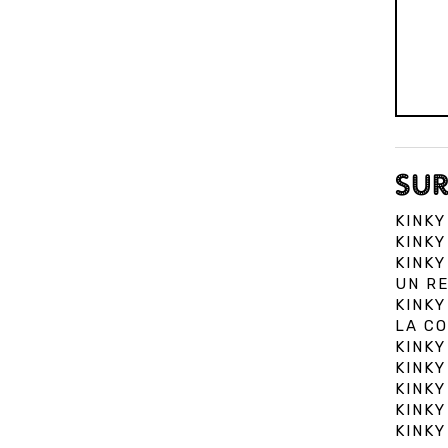
SUR
KINKY
KINKY
KINKY
UN RE
KINKY
LA CO
KINKY
KINKY
KINKY
KINKY
KINKY