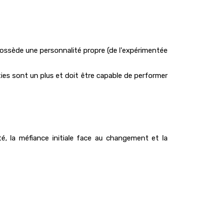
ssède une personnalité propre (de l'expérimentée
ies sont un plus et doit être capable de performer
té, la méfiance initiale face au changement et la