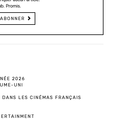
b. Promis.
'ABONNER
NÉE 2026
AUME-UNI
 DANS LES CINÉMAS FRANÇAIS
TERTAINMENT