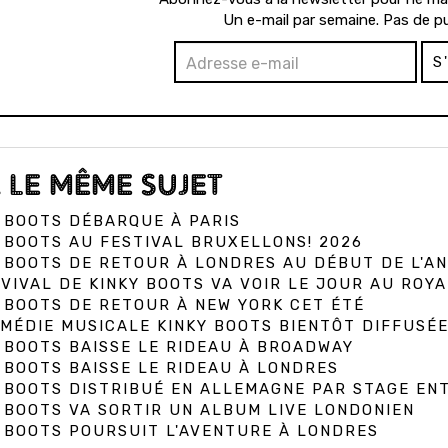
Un e-mail par semaine. Pas de pu
S
 LE MÊME SUJET
 BOOTS DÉBARQUE À PARIS
 BOOTS AU FESTIVAL BRUXELLONS! 2026
 BOOTS DE RETOUR À LONDRES AU DÉBUT DE L'AN
VIVAL DE KINKY BOOTS VA VOIR LE JOUR AU ROY
 BOOTS DE RETOUR À NEW YORK CET ÉTÉ
MÉDIE MUSICALE KINKY BOOTS BIENTÔT DIFFUSÉE
 BOOTS BAISSE LE RIDEAU À BROADWAY
 BOOTS BAISSE LE RIDEAU À LONDRES
 BOOTS DISTRIBUÉ EN ALLEMAGNE PAR STAGE EN
 BOOTS VA SORTIR UN ALBUM LIVE LONDONIEN
 BOOTS POURSUIT L'AVENTURE À LONDRES